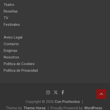
Teatro
Reseñas
TV
Festivales
Aviso Legal
Contacto
Enigmax
Nosotros
Política de Cookies
Política de Privacidad
Copyright © 2026
Con Pochoclos
Theme by:
Theme Horse
Proudly Powered by:
WordPress