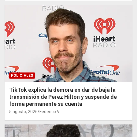
POLICIALES
TikTok explica la demora en dar de baja la
transmisión de Perez Hilton y suspende de
forma permanente su cuenta
5 agosto, 2026
Federico V.