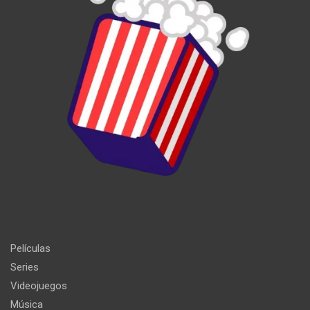
Películas
Series
Videojuegos
Música