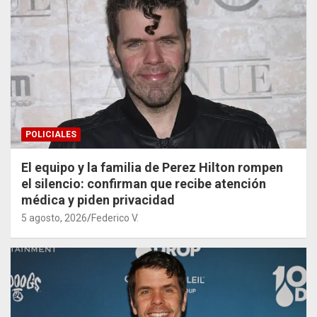
POLICIALES
El equipo y la familia de Perez Hilton rompen
el silencio: confirman que recibe atención
médica y piden privacidad
5 agosto, 2026
Federico V.