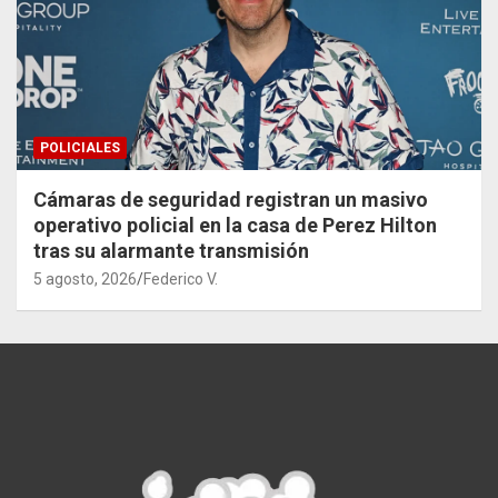
POLICIALES
Cámaras de seguridad registran un masivo
operativo policial en la casa de Perez Hilton
tras su alarmante transmisión
5 agosto, 2026
Federico V.