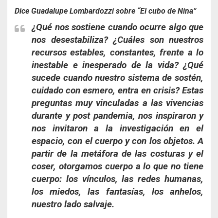
Dice Guadalupe Lombardozzi sobre “El cubo de Nina”
¿Qué nos sostiene cuando ocurre algo que
nos desestabiliza? ¿Cuáles son nuestros
recursos estables, constantes, frente a lo
inestable e inesperado de la vida? ¿Qué
sucede cuando nuestro sistema de sostén,
cuidado con esmero, entra en crisis? Estas
preguntas muy vinculadas a las vivencias
durante y post pandemia, nos inspiraron y
nos invitaron a la investigación en el
espacio, con el cuerpo y con los objetos. A
partir de la metáfora de las costuras y el
coser, otorgamos cuerpo a lo que no tiene
cuerpo: los vínculos, las redes humanas,
los miedos, las fantasías, los anhelos,
nuestro lado salvaje.