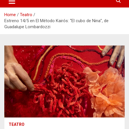
Home
Teatro
Estreno 14/5 en El Método Kairós: “El cubo de Nina”, de
Guadalupe Lombardozzi
TEATRO