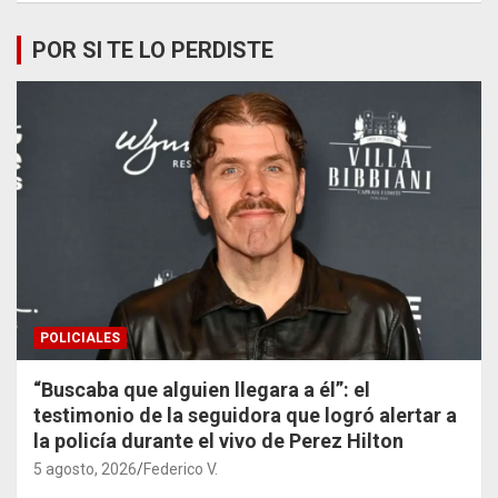
POR SI TE LO PERDISTE
POLICIALES
“Buscaba que alguien llegara a él”: el
testimonio de la seguidora que logró alertar a
la policía durante el vivo de Perez Hilton
5 agosto, 2026
Federico V.