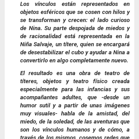
Los vínculos están representados en
objetos esféricos que se cosen con hilos y
se transforman y crecen: el lado curioso
de Nina. Su parte despojada de miedos y
de racionalidad está representada en la
Niña Salvaje, un títere, quien se encargará
de desestabilizar el cubo y ayudar a Nina a
convertirlo en algo completamente nuevo.
El resultado es una obra de teatro de
títeres, objetos y teatro físico creada
especialmente para las infancias y sus
acompañantes adultes, que -desde un
humor sutil y a partir de unas imágenes
muy visuales- habla de la amistad, del
miedo, de la soledad, de las aventuras que
son los vínculos humanos y de cómo, a
través de los mismos, cosemos redes que