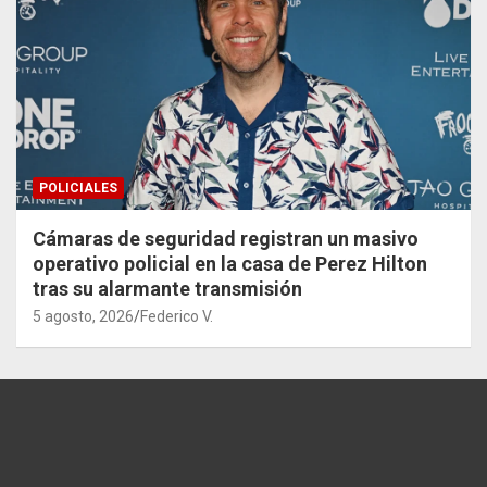
POLICIALES
Cámaras de seguridad registran un masivo
operativo policial en la casa de Perez Hilton
tras su alarmante transmisión
5 agosto, 2026
Federico V.