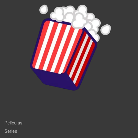
Películas
Series