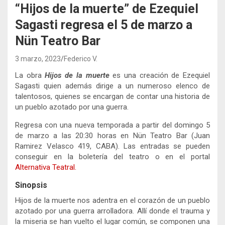
“Hijos de la muerte” de Ezequiel
Sagasti regresa el 5 de marzo a
Nün Teatro Bar
3 marzo, 2023
Federico V.
La obra
Hijos de la muerte
es una creación de Ezequiel
Sagasti quien además dirige a un numeroso elenco de
talentosos, quienes se encargan de contar una historia de
un pueblo azotado por una guerra.
Regresa con una nueva temporada a partir del domingo 5
de marzo a las 20:30 horas en Nün Teatro Bar (Juan
Ramirez Velasco 419, CABA). Las entradas se pueden
conseguir en la boletería del teatro o en el portal
Alternativa Teatral.
Sinopsis
Hijos de la muerte nos adentra en el corazón de un pueblo
azotado por una guerra arrolladora. Allí donde el trauma y
la miseria se han vuelto el lugar común, se componen una