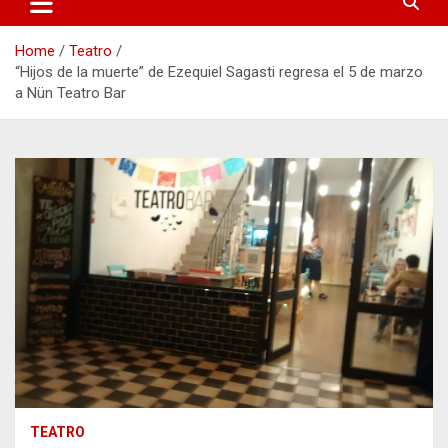
Home
Teatro
“Hijos de la muerte” de Ezequiel Sagasti regresa el 5 de marzo
a Nün Teatro Bar
TEATRO