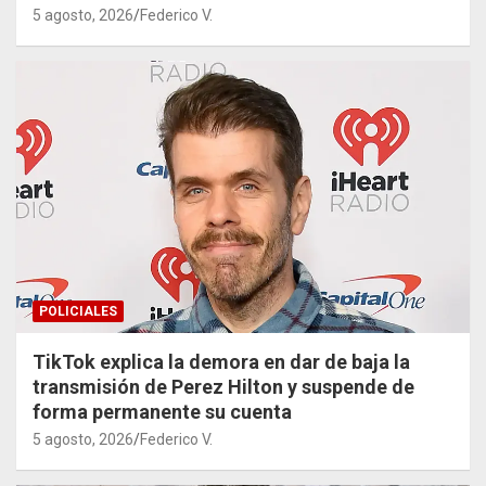
5 agosto, 2026
Federico V.
POLICIALES
TikTok explica la demora en dar de baja la
transmisión de Perez Hilton y suspende de
forma permanente su cuenta
5 agosto, 2026
Federico V.