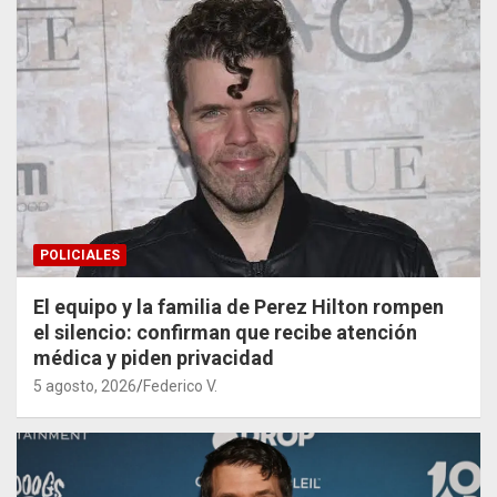
POLICIALES
El equipo y la familia de Perez Hilton rompen
el silencio: confirman que recibe atención
médica y piden privacidad
5 agosto, 2026
Federico V.