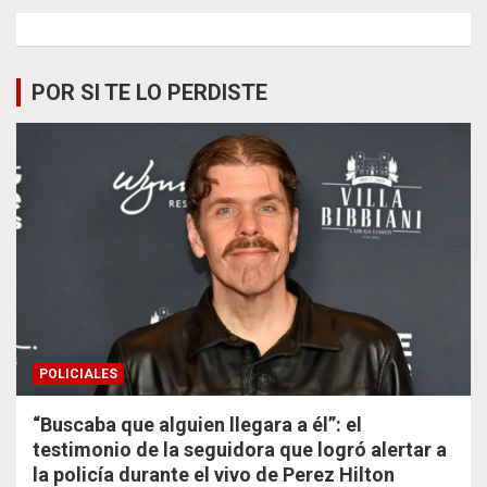
POR SI TE LO PERDISTE
POLICIALES
“Buscaba que alguien llegara a él”: el
testimonio de la seguidora que logró alertar a
la policía durante el vivo de Perez Hilton