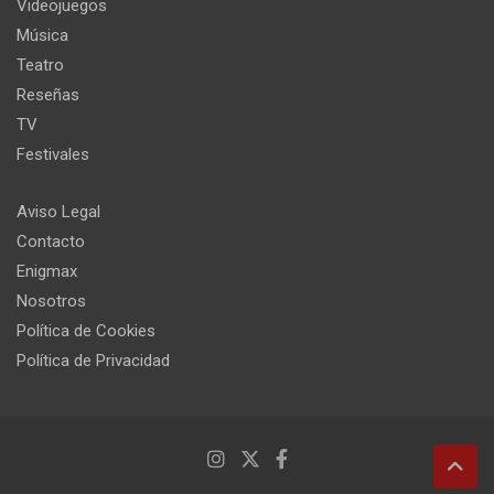
Videojuegos
Música
Teatro
Reseñas
TV
Festivales
Aviso Legal
Contacto
Enigmax
Nosotros
Política de Cookies
Política de Privacidad