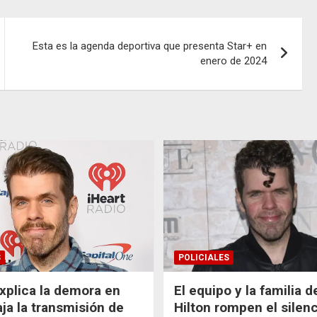
Esta es la agenda deportiva que presenta Star+ en
enero de 2024
S
POLICIALES
xplica la demora en
El equipo y la familia 
aja la transmisión de
Hilton rompen el silenc