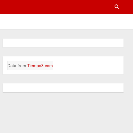
Data from
Tiempo3.com