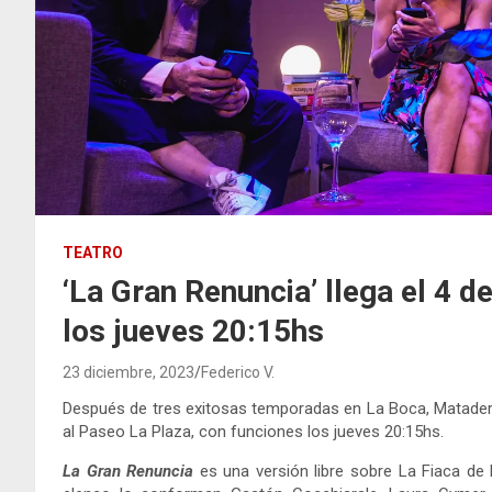
TEATRO
‘La Gran Renuncia’ llega el 4 d
los jueves 20:15hs
23 diciembre, 2023
Federico V.
Después de tres exitosas temporadas en La Boca, Matader
al Paseo La Plaza, con funciones los jueves 20:15hs.
La Gran Renuncia
es una versión libre sobre La Fiaca de R