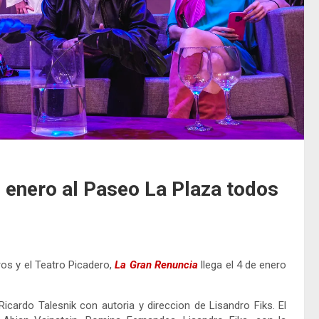
e enero al Paseo La Plaza todos
os y el Teatro Picadero,
La Gran Renuncia
llega el 4 de enero
icardo Talesnik con autoria y direccion de Lisandro Fiks. El