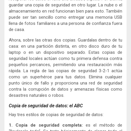
guardar una copia de seguridad en otro lugar. La nube o el
almacenamiento en red funcionan bien para esto. También
puede ser tan sencillo como entregar una memoria USB
llena de fotos familiares a una persona de confianza fuera
de casa.
Ahora, sobre las otras dos copias. Guardalas dentro de tu
casa: en una partición distinta, en otro disco duro de tu
laptop o en un dispositivo separado. Estas copias de
seguridad locales actúan como tu primera defensa contra
pequeños percances, permitiendo una restauración más
rápida. La regla de las copias de seguridad 3-2-1 actúa
como un superhéroe para tus datos. Elimina cualquier
punto único de fallo y proporciona una red de seguridad
contra la corrupción de datos y amenazas físicas como
desastres naturales o robos.
Copia de seguridad de datos: el ABC
Hay tres estilos de copias de seguridad de datos:
1. Copia de seguridad completa:
es el método de