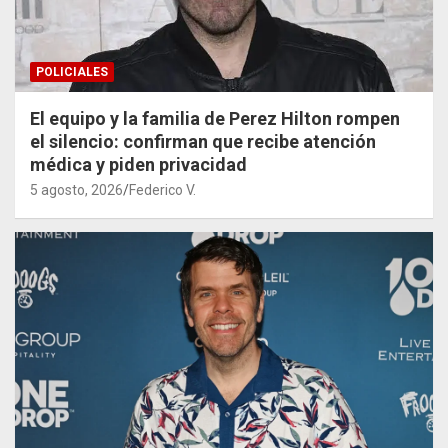
POLICIALES
El equipo y la familia de Perez Hilton rompen
el silencio: confirman que recibe atención
médica y piden privacidad
5 agosto, 2026
Federico V.