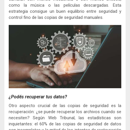
como la música o las películas descargadas. Esta
estrategia consigue un buen equilibrio entre seguridad y
control fino de las copias de seguridad manuales.
¿Podés recuperar tus datos?
Otro aspecto crucial de las copias de seguridad es la
recuperación: ¿se puede recuperar los archivos cuando se
necesiten? Según Web Tribunal, las estadísticas son
inquietantes: el 60% de las copias de seguridad de datos
son incompletas y la mitad de los intentos de restauración