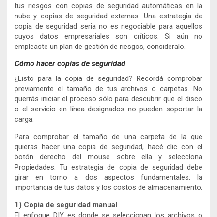
tus riesgos con copias de seguridad automáticas en la
nube y copias de seguridad externas. Una estrategia de
copia de seguridad seria no es negociable para aquellos
cuyos datos empresariales son críticos. Si aún no
empleaste un plan de gestión de riesgos, consideralo.
Cómo hacer copias de seguridad
¿Listo para la copia de seguridad? Recordá comprobar
previamente el tamaño de tus archivos o carpetas. No
querrás iniciar el proceso sólo para descubrir que el disco
o el servicio en línea designados no pueden soportar la
carga.
Para comprobar el tamaño de una carpeta de la que
quieras hacer una copia de seguridad, hacé clic con el
botón derecho del mouse sobre ella y selecciona
Propiedades. Tu estrategia de copia de seguridad debe
girar en torno a dos aspectos fundamentales: la
importancia de tus datos y los costos de almacenamiento.
1) Copia de seguridad manual
El enfoque DIY es donde se seleccionan los archivos o