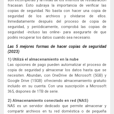
fracasan. Esto subraya la importancia de verificar las
copias de seguridad. No basta con hacer una copia de
seguridad de los archivos y olvidarse de ellos.
Inmediatamente después del proceso de copia de
seguridad, y periódicamente, comprobá las copias de
seguridad -incluso las online- para asegurarte de que
podés recuperar los datos cuando sea necesario.
Las 5 mejores formas de hacer copias de seguridad
(2023)
1) Utilizá el almacenamiento en la nube
Las opciones de pago pueden automatizar el proceso de
copia de seguridad y almacenar los datos hasta que se
necesiten. Abundan, con OneDrive de Microsoft (5GB) y
Google Drive (15GB) ofreciendo almacenamiento gratuito
incluido en su cuenta. Con una suscripción a Microsoft
365, dispones de 1TB de serie.
2) Almacenamiento conectado en red (NAS)
NAS es un servidor dedicado que permite almacenar y
compartir archivos en tu red doméstica o de pequeña