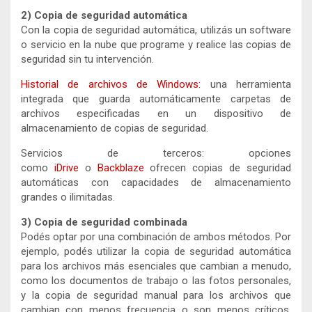
2) Copia de seguridad automática
Con la copia de seguridad automática, utilizás un software
o servicio en la nube que programe y realice las copias de
seguridad sin tu intervención.
Historial de archivos de Windows:
una herramienta
integrada que guarda automáticamente carpetas de
archivos especificadas en un dispositivo de
almacenamiento de copias de seguridad.
Servicios de terceros: opciones
como
iDrive
o
Backblaze
ofrecen copias de seguridad
automáticas con capacidades de almacenamiento
grandes o ilimitadas.
3) Copia de seguridad combinada
Podés optar por una combinación de ambos métodos. Por
ejemplo, podés utilizar la copia de seguridad automática
para los archivos más esenciales que cambian a menudo,
como los documentos de trabajo o las fotos personales,
y la copia de seguridad manual para los archivos que
cambian con menos frecuencia o son menos críticos,