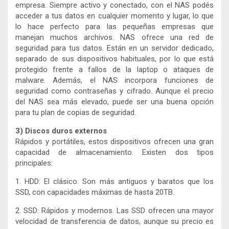
empresa. Siempre activo y conectado, con el NAS podés
acceder a tus datos en cualquier momento y lugar, lo que
lo hace perfecto para las pequeñas empresas que
manejan muchos archivos. NAS ofrece una red de
seguridad para tus datos. Están en un servidor dedicado,
separado de sus dispositivos habituales, por lo que está
protegido frente a fallos de la laptop o ataques de
malware. Además, el NAS incorpora funciones de
seguridad como contraseñas y cifrado. Aunque el precio
del NAS sea más elevado, puede ser una buena opción
para tu plan de copias de seguridad.
3) Discos duros externos
Rápidos y portátiles, estos dispositivos ofrecen una gran
capacidad de almacenamiento. Existen dos tipos
principales:
1. HDD: El clásico. Son más antiguos y baratos que los
SSD, con capacidades máximas de hasta 20TB.
2. SSD: Rápidos y modernos. Las SSD ofrecen una mayor
velocidad de transferencia de datos, aunque su precio es