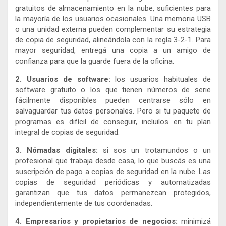
gratuitos de almacenamiento en la nube, suficientes para
la mayoría de los usuarios ocasionales. Una memoria USB
o una unidad externa pueden complementar su estrategia
de copia de seguridad, alineándola con la regla 3-2-1. Para
mayor seguridad, entregá una copia a un amigo de
confianza para que la guarde fuera de la oficina.
2. Usuarios de software:
los usuarios habituales de
software gratuito o los que tienen números de serie
fácilmente disponibles pueden centrarse sólo en
salvaguardar tus datos personales. Pero si tu paquete de
programas es difícil de conseguir, incluilos en tu plan
integral de copias de seguridad.
3. Nómadas digitales:
si sos un trotamundos o un
profesional que trabaja desde casa, lo que buscás es una
suscripción de pago a copias de seguridad en la nube. Las
copias de seguridad periódicas y automatizadas
garantizan que tus datos permanezcan protegidos,
independientemente de tus coordenadas.
4. Empresarios y propietarios de negocios:
minimizá