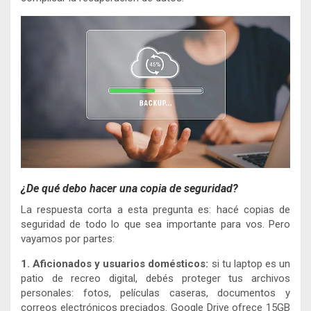
¿De qué debo hacer una copia de seguridad?
La respuesta corta a esta pregunta es: hacé copias de
seguridad de todo lo que sea importante para vos. Pero
vayamos por partes:
1. Aficionados y usuarios domésticos:
si tu laptop es un
patio de recreo digital, debés proteger tus archivos
personales: fotos, películas caseras, documentos y
correos electrónicos preciados. Google Drive ofrece 15GB