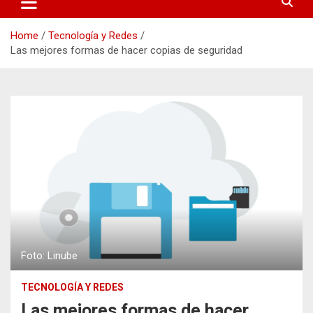
Home
Tecnología y Redes
Las mejores formas de hacer copias de seguridad
Foto: Linube
TECNOLOGÍA Y REDES
Las mejores formas de hacer