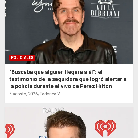
POLICIALES
“Buscaba que alguien llegara a él”: el
testimonio de la seguidora que logró alertar a
la policía durante el vivo de Perez Hilton
5 agosto, 2026
Federico V.