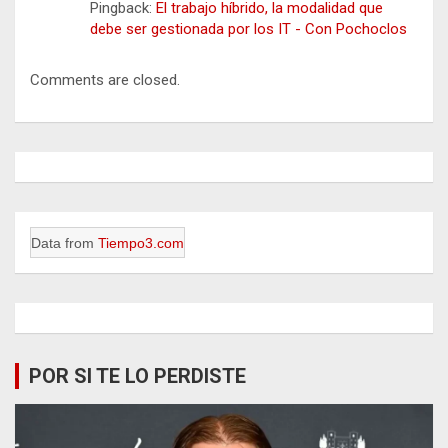
Pingback:
El trabajo híbrido, la modalidad que
debe ser gestionada por los IT - Con Pochoclos
Comments are closed.
Data from
Tiempo3.com
POR SI TE LO PERDISTE