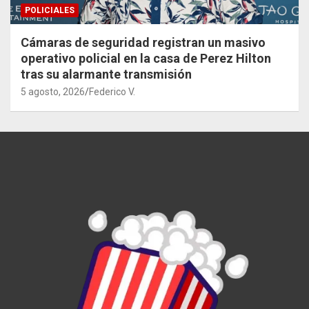
POLICIALES
Cámaras de seguridad registran un masivo
operativo policial en la casa de Perez Hilton
tras su alarmante transmisión
5 agosto, 2026
Federico V.