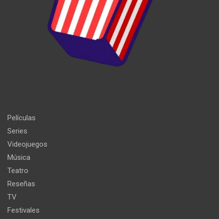
Películas
Series
Videojuegos
Música
Teatro
Reseñas
TV
Festivales