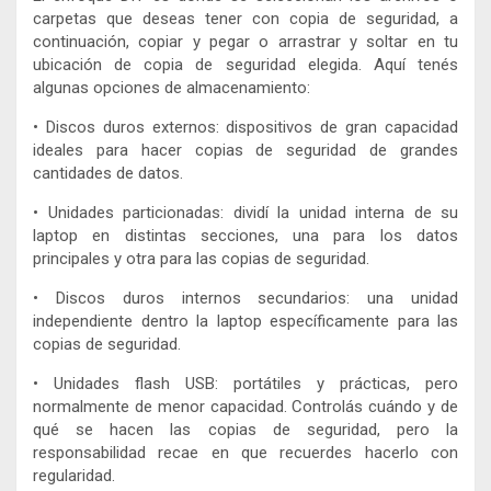
carpetas que deseas tener con copia de seguridad, a
continuación, copiar y pegar o arrastrar y soltar en tu
ubicación de copia de seguridad elegida. Aquí tenés
algunas opciones de almacenamiento:
• Discos duros externos: dispositivos de gran capacidad
ideales para hacer copias de seguridad de grandes
cantidades de datos.
• Unidades particionadas: dividí la unidad interna de su
laptop en distintas secciones, una para los datos
principales y otra para las copias de seguridad.
• Discos duros internos secundarios: una unidad
independiente dentro la laptop específicamente para las
copias de seguridad.
• Unidades flash USB: portátiles y prácticas, pero
normalmente de menor capacidad. Controlás cuándo y de
qué se hacen las copias de seguridad, pero la
responsabilidad recae en que recuerdes hacerlo con
regularidad.