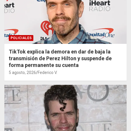
POLICIALES
TikTok explica la demora en dar de baja la
transmisión de Perez Hilton y suspende de
forma permanente su cuenta
5 agosto, 2026
Federico V.