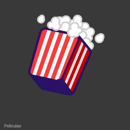
Películas