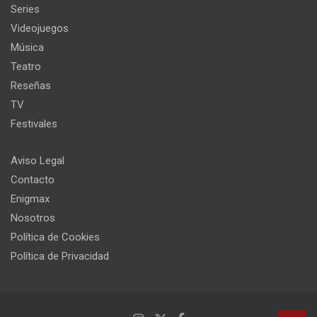
Series
Videojuegos
Música
Teatro
Reseñas
TV
Festivales
Aviso Legal
Contacto
Enigmax
Nosotros
Política de Cookies
Política de Privacidad