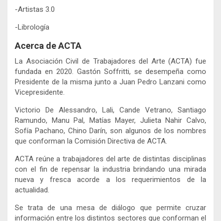
-Artistas 3.0
-Librología
Acerca de ACTA
La Asociación Civil de Trabajadores del Arte (ACTA) fue
fundada en 2020. Gastón Soffritti, se desempeña como
Presidente de la misma junto a Juan Pedro Lanzani como
Vicepresidente.
Victorio De Alessandro, Lali, Cande Vetrano, Santiago
Ramundo, Manu Pal, Matías Mayer, Julieta Nahir Calvo,
Sofía Pachano, Chino Darín, son algunos de los nombres
que conforman la Comisión Directiva de ACTA.
ACTA reúne a trabajadores del arte de distintas disciplinas
con el fin de repensar la industria brindando una mirada
nueva y fresca acorde a los requerimientos de la
actualidad.
Se trata de una mesa de diálogo que permite cruzar
información entre los distintos sectores que conforman el