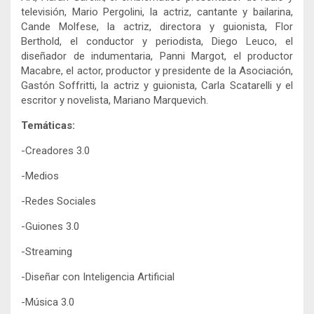
televisión, Mario Pergolini, la actriz, cantante y bailarina,
Cande Molfese, la actriz, directora y guionista, Flor
Berthold, el conductor y periodista, Diego Leuco, el
diseñador de indumentaria, Panni Margot, el productor
Macabre, el actor, productor y presidente de la Asociación,
Gastón Soffritti, la actriz y guionista, Carla Scatarelli y el
escritor y novelista, Mariano Marquevich.
Temáticas:
-Creadores 3.0
-Medios
-Redes Sociales
-Guiones 3.0
-Streaming
-Diseñar con Inteligencia Artificial
-Música 3.0