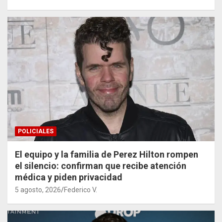
POLICIALES
El equipo y la familia de Perez Hilton rompen
el silencio: confirman que recibe atención
médica y piden privacidad
5 agosto, 2026
Federico V.