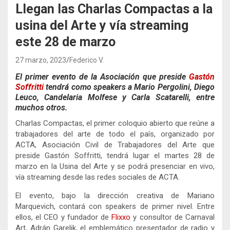
Llegan las Charlas Compactas a la
usina del Arte y vía streaming
este 28 de marzo
27 marzo, 2023
Federico V.
El primer evento de la Asociación que preside
Gastón
Soffritti
tendrá como speakers a Mario Pergolini, Diego
Leuco, Candelaria Molfese y Carla Scatarelli, entre
muchos otros.
Charlas Compactas, el primer coloquio abierto que reúne a
trabajadores del arte de todo el país, organizado por
ACTA, Asociación Civil de Trabajadores del Arte que
preside Gastón Soffritti, tendrá lugar el martes 28 de
marzo en la Usina del Arte y se podrá presenciar en vivo,
vía streaming desde las redes sociales de ACTA.
El evento, bajo la dirección creativa de Mariano
Marquevich, contará con speakers de primer nivel. Entre
ellos, el CEO y fundador de
Flixxo
y consultor de Carnaval
Art, Adrán Garelik, el emblemático presentador de radio y