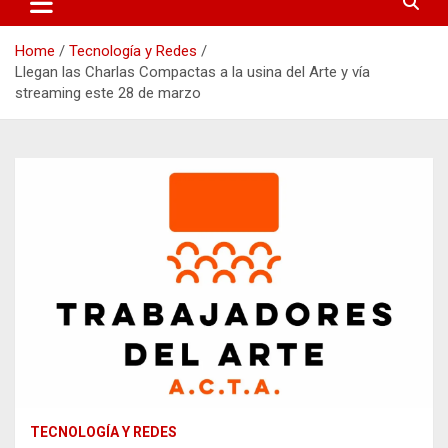
Home
Tecnología y Redes
Llegan las Charlas Compactas a la usina del Arte y vía
streaming este 28 de marzo
TECNOLOGÍA Y REDES