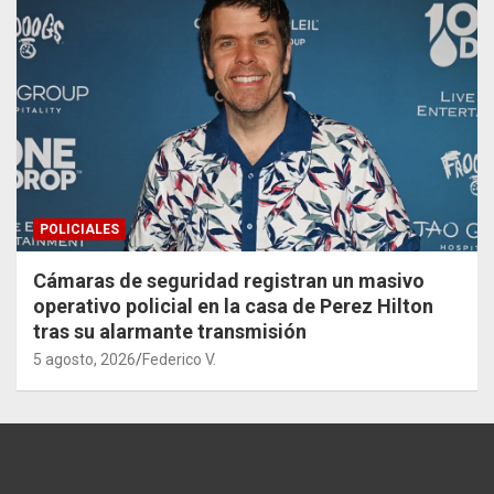
POLICIALES
Cámaras de seguridad registran un masivo
operativo policial en la casa de Perez Hilton
tras su alarmante transmisión
5 agosto, 2026
Federico V.