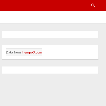
Data from
Tiempo3.com