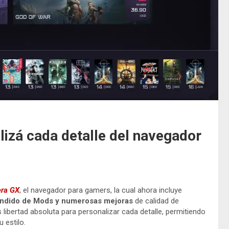
lizá cada detalle del navegador
ra GX
, el navegador para gamers, la cual ahora incluye
pandido de Mods y numerosas mejoras
de calidad de
s libertad absoluta para personalizar cada detalle, permitiendo
 estilo.