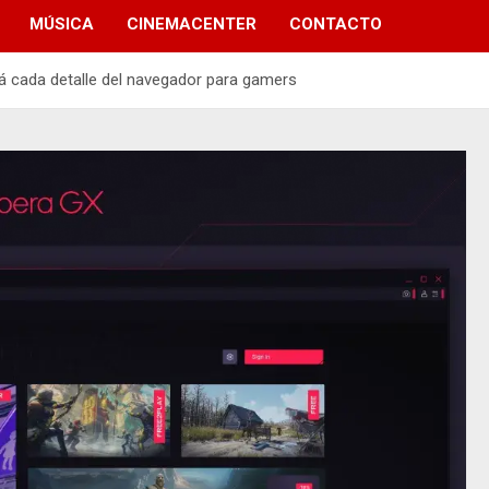
MÚSICA
CINEMACENTER
CONTACTO
á cada detalle del navegador para gamers