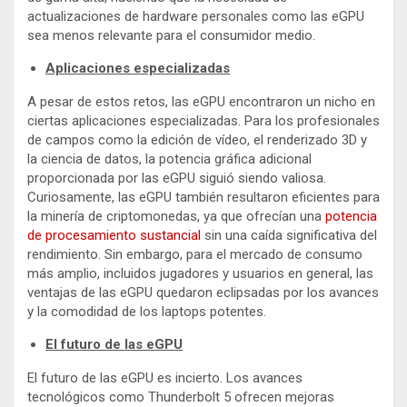
actualizaciones de hardware personales como las eGPU
sea menos relevante para el consumidor medio.
Aplicaciones especializadas
A pesar de estos retos, las eGPU encontraron un nicho en
ciertas aplicaciones especializadas. Para los profesionales
de campos como la edición de vídeo, el renderizado 3D y
la ciencia de datos, la potencia gráfica adicional
proporcionada por las eGPU siguió siendo valiosa.
Curiosamente, las eGPU también resultaron eficientes para
la minería de criptomonedas, ya que ofrecían una
potencia
de procesamiento sustancial
sin una caída significativa del
rendimiento. Sin embargo, para el mercado de consumo
más amplio, incluidos jugadores y usuarios en general, las
ventajas de las eGPU quedaron eclipsadas por los avances
y la comodidad de los laptops potentes.
El futuro de las eGPU
El futuro de las eGPU es incierto. Los avances
tecnológicos como Thunderbolt 5 ofrecen mejoras