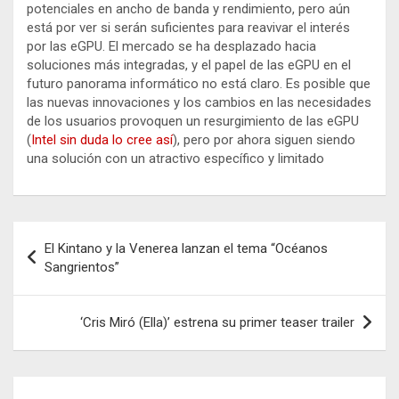
potenciales en ancho de banda y rendimiento, pero aún
está por ver si serán suficientes para reavivar el interés
por las eGPU. El mercado se ha desplazado hacia
soluciones más integradas, y el papel de las eGPU en el
futuro panorama informático no está claro. Es posible que
las nuevas innovaciones y los cambios en las necesidades
de los usuarios provoquen un resurgimiento de las eGPU
(
Intel sin duda lo cree así
), pero por ahora siguen siendo
una solución con un atractivo específico y limitado
Navegación
El Kintano y la Venerea lanzan el tema “Océanos
de
Sangrientos”
entradas
‘Cris Miró (Ella)’ estrena su primer teaser trailer