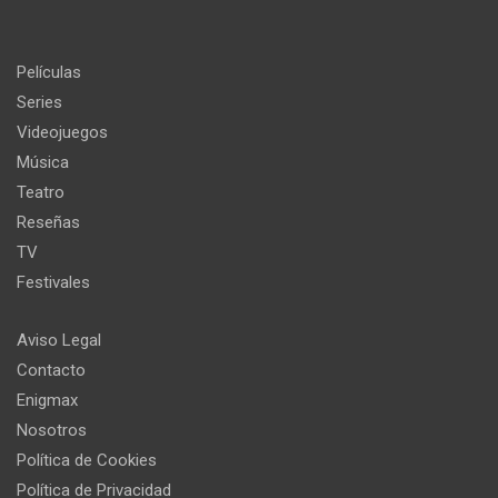
Películas
Series
Videojuegos
Música
Teatro
Reseñas
TV
Festivales
Aviso Legal
Contacto
Enigmax
Nosotros
Política de Cookies
Política de Privacidad