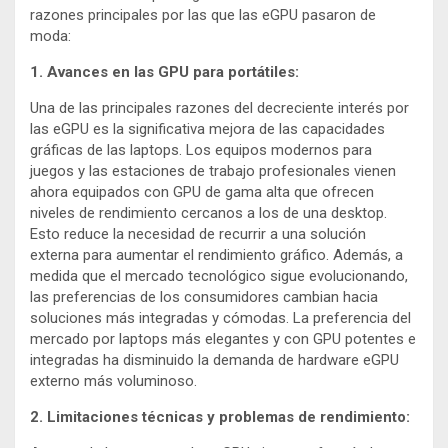
razones principales por las que las eGPU pasaron de
moda:
1. Avances en las GPU para portátiles:
Una de las principales razones del decreciente interés por
las eGPU es la significativa mejora de las capacidades
gráficas de las laptops. Los equipos modernos para
juegos y las estaciones de trabajo profesionales vienen
ahora equipados con GPU de gama alta que ofrecen
niveles de rendimiento cercanos a los de una desktop.
Esto reduce la necesidad de recurrir a una solución
externa para aumentar el rendimiento gráfico. Además, a
medida que el mercado tecnológico sigue evolucionando,
las preferencias de los consumidores cambian hacia
soluciones más integradas y cómodas. La preferencia del
mercado por laptops más elegantes y con GPU potentes e
integradas ha disminuido la demanda de hardware eGPU
externo más voluminoso.
2. Limitaciones técnicas y problemas de rendimiento: