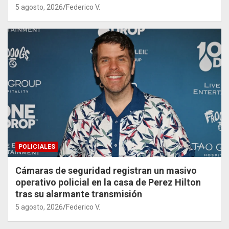
5 agosto, 2026
Federico V.
POLICIALES
Cámaras de seguridad registran un masivo
operativo policial en la casa de Perez Hilton
tras su alarmante transmisión
5 agosto, 2026
Federico V.