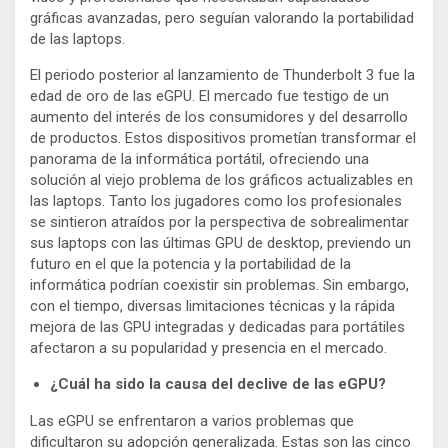
gráficas avanzadas, pero seguían valorando la portabilidad
de las laptops.
El periodo posterior al lanzamiento de Thunderbolt 3 fue la
edad de oro de las eGPU. El mercado fue testigo de un
aumento del interés de los consumidores y del desarrollo
de productos. Estos dispositivos prometían transformar el
panorama de la informática portátil, ofreciendo una
solución al viejo problema de los gráficos actualizables en
las laptops. Tanto los jugadores como los profesionales
se sintieron atraídos por la perspectiva de sobrealimentar
sus laptops con las últimas GPU de desktop, previendo un
futuro en el que la potencia y la portabilidad de la
informática podrían coexistir sin problemas. Sin embargo,
con el tiempo, diversas limitaciones técnicas y la rápida
mejora de las GPU integradas y dedicadas para portátiles
afectaron a su popularidad y presencia en el mercado.
¿Cuál ha sido la causa del declive de las eGPU?
Las eGPU se enfrentaron a varios problemas que
dificultaron su adopción generalizada. Estas son las cinco