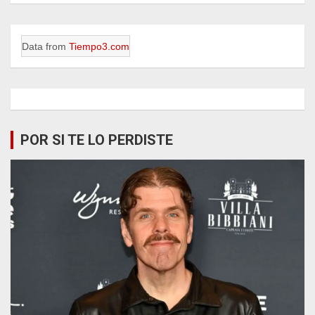
Data from
Tiempo3.com
POR SI TE LO PERDISTE