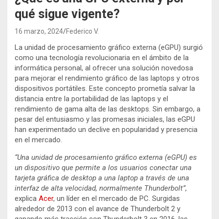
qué sigue vigente?
16 marzo, 2024
Federico V.
La unidad de procesamiento gráfico externa (eGPU) surgió
como una tecnología revolucionaria en el ámbito de la
informática personal, al ofrecer una solución novedosa
para mejorar el rendimiento gráfico de las laptops y otros
dispositivos portátiles. Este concepto prometía salvar la
distancia entre la portabilidad de las laptops y el
rendimiento de gama alta de las desktops. Sin embargo, a
pesar del entusiasmo y las promesas iniciales, las eGPU
han experimentado un declive en popularidad y presencia
en el mercado.
“Una unidad de procesamiento gráfico externa (eGPU) es
un dispositivo que permite a los usuarios conectar una
tarjeta gráfica de desktop a una laptop a través de una
interfaz de alta velocidad, normalmente Thunderbolt”
,
explica
Acer
, un líder en el mercado de PC. Surgidas
alrededor de 2013 con el avance de Thunderbolt 2 y