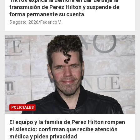
transmisión de Perez Hilton y suspende de
forma permanente su cuenta
5 agosto, 2026
Federico V.
POLICIALES
El equipo y la familia de Perez Hilton rompen
el silencio: confirman que recibe atención
médica y piden privacidad