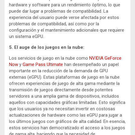
hardware y software para un rendimiento óptimo, lo que
puede dar lugar a problemas de compatibilidad. La
experiencia del usuario puede verse afectada por estos
problemas de compatibilidad, así como por la
configuración y el mantenimiento adicionales que requiere
un sistema eGPU.
5. El auge de los juegos en la nube:
Los servicios de juego en la nube como
NVIDIA GeForce
Now
y
Game Pass Ultimate
han desempeñado un papel
importante en la reducción de la demanda de GPU
externas (eGPU). Estas plataformas de juego en la nube
ofrecen experiencias de juego de alta gama mediante la
transmisión de juegos directamente desde potentes
servidores a una amplia gama de dispositivos, incluidos
aquellos con capacidades gráficas limitadas. Esto significa
que los usuarios ya no necesitan invertir en costosas
actualizaciones de hardware como las eGPU para jugar a
los últimos juegos con gráficos de alta calidad. En esencia,
estos servicios han democratizado el acceso a los juegos
de gama alta, haciendo que la necesidad de