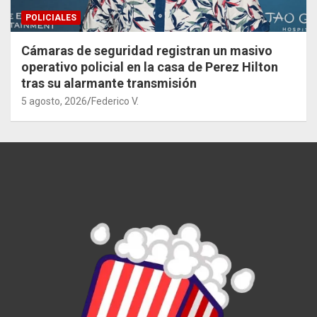
POLICIALES
Cámaras de seguridad registran un masivo
operativo policial en la casa de Perez Hilton
tras su alarmante transmisión
5 agosto, 2026
Federico V.