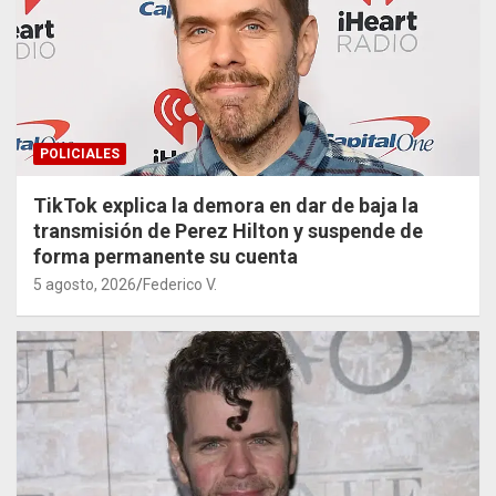
POLICIALES
TikTok explica la demora en dar de baja la
transmisión de Perez Hilton y suspende de
forma permanente su cuenta
5 agosto, 2026
Federico V.