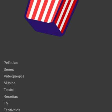
Películas
Series
Videojuegos
Música
Teatro
Reseñas
TV
Festivales