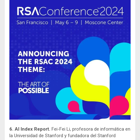
6. AI Index Report.
Fei-Fei Li, profesora de informática en
la Universidad de Stanford y fundadora del Stanford