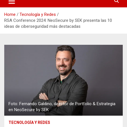
Home
Tecnología y Redes
RSA Conference 2024: NeoSecure by SEK presenta las 10
ideas de ciberseguridad más destacadas
Foto: Fernando Galdino, director de Portfolio & Estrategia
en NeoSecure by SEK
TECNOLOGÍA Y REDES