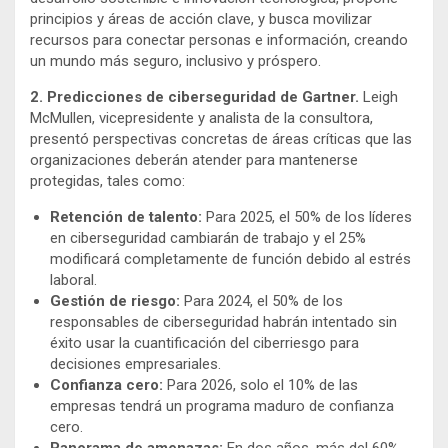
principios y áreas de acción clave, y busca movilizar
recursos para conectar personas e información, creando
un mundo más seguro, inclusivo y próspero.
2. Predicciones de ciberseguridad de Gartner.
Leigh
McMullen, vicepresidente y analista de la consultora,
presentó perspectivas concretas de áreas críticas que las
organizaciones deberán atender para mantenerse
protegidas, tales como:
Retención de talento:
Para 2025, el 50% de los líderes
en ciberseguridad cambiarán de trabajo y el 25%
modificará completamente de función debido al estrés
laboral.
Gestión de riesgo:
Para 2024, el 50% de los
responsables de ciberseguridad habrán intentado sin
éxito usar la cuantificación del ciberriesgo para
decisiones empresariales.
Confianza cero:
Para 2026, solo el 10% de las
empresas tendrá un programa maduro de confianza
cero.