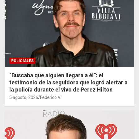
POLICIALES
“Buscaba que alguien llegara a él”: el
testimonio de la seguidora que logró alertar a
la policía durante el vivo de Perez Hilton
5 agosto, 2026
Federico V.