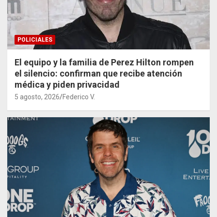
POLICIALES
El equipo y la familia de Perez Hilton rompen
el silencio: confirman que recibe atención
médica y piden privacidad
5 agosto, 2026
Federico V.