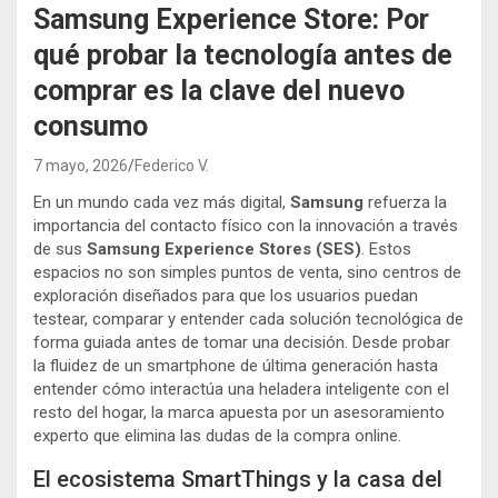
Samsung Experience Store: Por
qué probar la tecnología antes de
comprar es la clave del nuevo
consumo
7 mayo, 2026
Federico V.
En un mundo cada vez más digital,
Samsung
refuerza la
importancia del contacto físico con la innovación a través
de sus
Samsung Experience Stores (SES)
. Estos
espacios no son simples puntos de venta, sino centros de
exploración diseñados para que los usuarios puedan
testear, comparar y entender cada solución tecnológica de
forma guiada antes de tomar una decisión. Desde probar
la fluidez de un smartphone de última generación hasta
entender cómo interactúa una heladera inteligente con el
resto del hogar, la marca apuesta por un asesoramiento
experto que elimina las dudas de la compra online.
El ecosistema SmartThings y la casa del