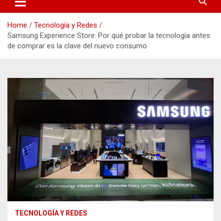
Home
Tecnología y Redes
Samsung Experience Store: Por qué probar la tecnología antes
de comprar es la clave del nuevo consumo
TECNOLOGÍA Y REDES