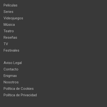
Películas
Series
Videojuegos
Música
Teatro
Reseñas
TV
Festivales
Aviso Legal
Contacto
Enigmax
Nosotros
Política de Cookies
Política de Privacidad