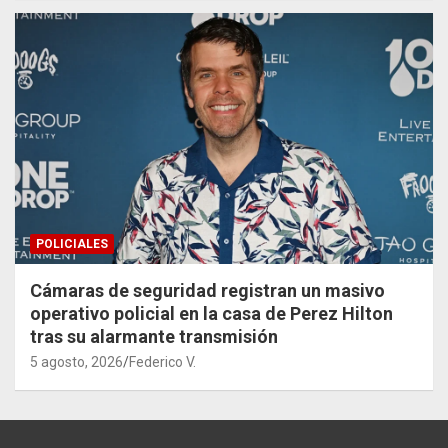
POLICIALES
Cámaras de seguridad registran un masivo
operativo policial en la casa de Perez Hilton
tras su alarmante transmisión
5 agosto, 2026
Federico V.