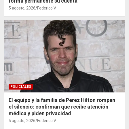
forma permanente su cuenta
5 agosto, 2026
Federico V.
POLICIALES
El equipo y la familia de Perez Hilton rompen
el silencio: confirman que recibe atención
médica y piden privacidad
5 agosto, 2026
Federico V.