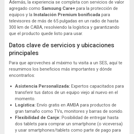
Además, la experiencia se completa con servicios de valor
agregado como
Samsung Care+
para la protección de
equipos y la
Instalación Premium bonificada
para
televisores de más de 65 pulgadas en un radio de hasta
300 km de CABA, resolviendo la logística y garantizando
que el producto quede listo para usar.
Datos clave de servicios y ubicaciones
principales
Para que aproveches al máximo tu visita a un SES, aquí te
resumimos los beneficios más importantes y dónde
encontrarlos:
Asistencia Personalizada:
Expertos capacitados para
transferir tus datos de un equipo viejo al nuevo en el
momento.
Logística:
Envío gratis en AMBA para productos de
gran tamaño como TVs, monitores y barras de sonido.
Flexibilidad de Canje:
Posibilidad de entregar hasta
dos tablets para comprar un smartphone (o viceversa)
y usar smartphones/tablets como parte de pago para