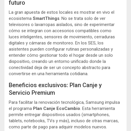
futuro
La gran apuesta de estos locales es mostrar en vivo el
ecosistema
SmartThings
. No se trata solo de ver
televisores o lavarropas aislados, sino de experimentar
cómo se integran con accesorios compatibles como
luces inteligentes, sensores de movimiento, cerraduras
digitales y cámaras de monitoreo. En los SES, los
asistentes pueden configurar rutinas personalizadas y
entender cómo gestionar todo el hogar desde un solo
dispositivo, creando un entorno unificado donde la
conectividad deja de ser un concepto abstracto para
convertirse en una herramienta cotidiana.
Beneficios exclusivos: Plan Canje y
Servicio Premium
Para facilitar la renovación tecnológica, Samsung impulsa
el programa
Plan Canje EcoCambio
. Esta herramienta
permite entregar dispositivos usados (smartphones,
tablets, notebooks, TVs y más), incluso de otras marcas,
como parte de pago para adquirir modelos nuevos.