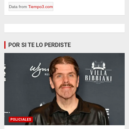
Data from
Tiempo3.com
POR SI TE LO PERDISTE
POLICIALES