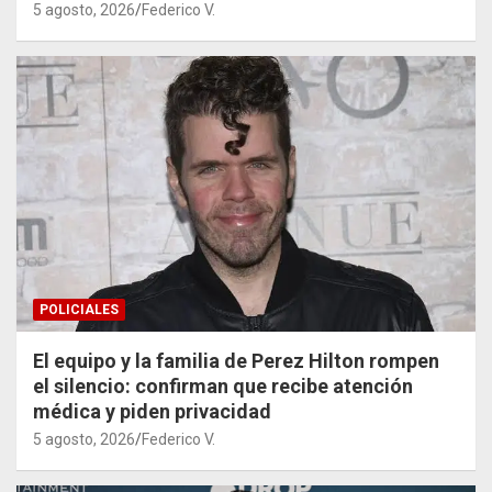
5 agosto, 2026
Federico V.
POLICIALES
El equipo y la familia de Perez Hilton rompen
el silencio: confirman que recibe atención
médica y piden privacidad
5 agosto, 2026
Federico V.