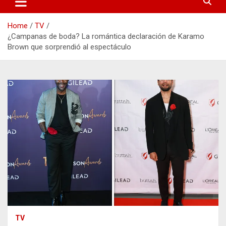
Home
TV
¿Campanas de boda? La romántica declaración de Karamo
Brown que sorprendió al espectáculo
TV