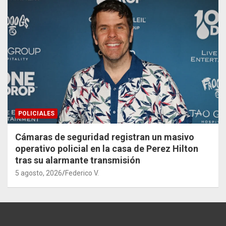
POLICIALES
Cámaras de seguridad registran un masivo
operativo policial en la casa de Perez Hilton
tras su alarmante transmisión
5 agosto, 2026
Federico V.