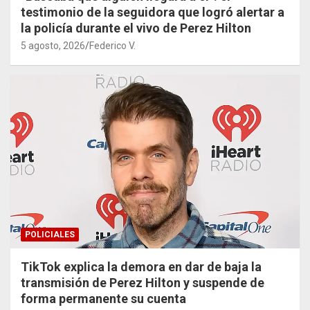
testimonio de la seguidora que logró alertar a
la policía durante el vivo de Perez Hilton
5 agosto, 2026
Federico V.
POLICIALES
TikTok explica la demora en dar de baja la
transmisión de Perez Hilton y suspende de
forma permanente su cuenta