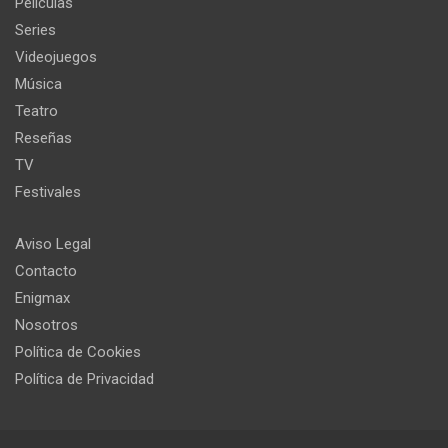
Películas
Series
Videojuegos
Música
Teatro
Reseñas
TV
Festivales
Aviso Legal
Contacto
Enigmax
Nosotros
Política de Cookies
Política de Privacidad