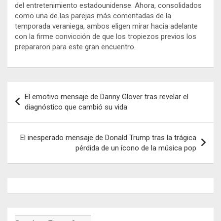
del entretenimiento estadounidense. Ahora, consolidados
como una de las parejas más comentadas de la
temporada veraniega, ambos eligen mirar hacia adelante
con la firme convicción de que los tropiezos previos los
prepararon para este gran encuentro.
Navegación
El emotivo mensaje de Danny Glover tras revelar el
de
diagnóstico que cambió su vida
entradas
El inesperado mensaje de Donald Trump tras la trágica
pérdida de un ícono de la música pop