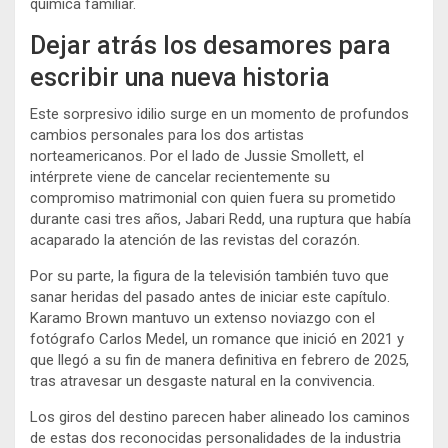
química familiar.
Dejar atrás los desamores para
escribir una nueva historia
Este sorpresivo idilio surge en un momento de profundos
cambios personales para los dos artistas
norteamericanos. Por el lado de Jussie Smollett, el
intérprete viene de cancelar recientemente su
compromiso matrimonial con quien fuera su prometido
durante casi tres años, Jabari Redd, una ruptura que había
acaparado la atención de las revistas del corazón.
Por su parte, la figura de la televisión también tuvo que
sanar heridas del pasado antes de iniciar este capítulo.
Karamo Brown mantuvo un extenso noviazgo con el
fotógrafo Carlos Medel, un romance que inició en 2021 y
que llegó a su fin de manera definitiva en febrero de 2025,
tras atravesar un desgaste natural en la convivencia.
Los giros del destino parecen haber alineado los caminos
de estas dos reconocidas personalidades de la industria