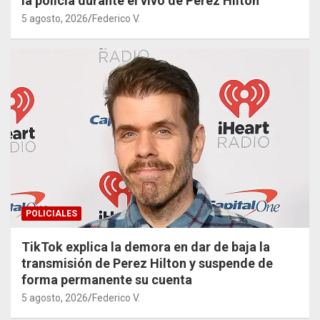
la policía durante el vivo de Perez Hilton
5 agosto, 2026
Federico V.
POLICIALES
TikTok explica la demora en dar de baja la
transmisión de Perez Hilton y suspende de
forma permanente su cuenta
5 agosto, 2026
Federico V.