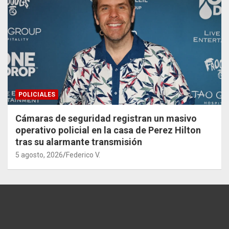
POLICIALES
Cámaras de seguridad registran un masivo
operativo policial en la casa de Perez Hilton
tras su alarmante transmisión
5 agosto, 2026
Federico V.