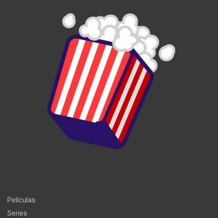
Películas
Series