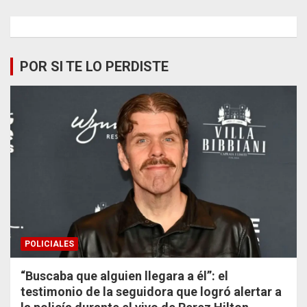
POR SI TE LO PERDISTE
POLICIALES
“Buscaba que alguien llegara a él”: el
testimonio de la seguidora que logró alertar a