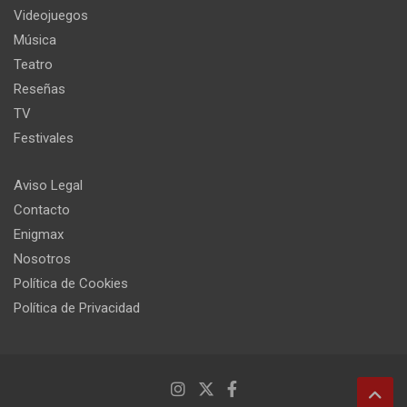
Videojuegos
Música
Teatro
Reseñas
TV
Festivales
Aviso Legal
Contacto
Enigmax
Nosotros
Política de Cookies
Política de Privacidad