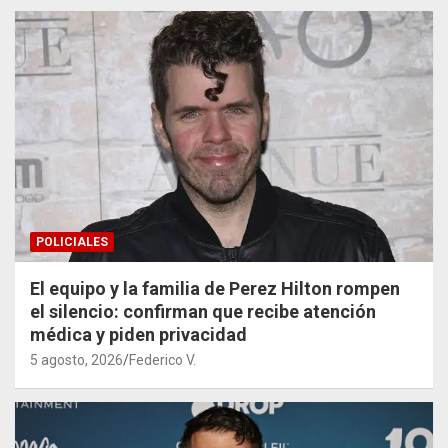
POLICIALES
El equipo y la familia de Perez Hilton rompen
el silencio: confirman que recibe atención
médica y piden privacidad
5 agosto, 2026
Federico V.