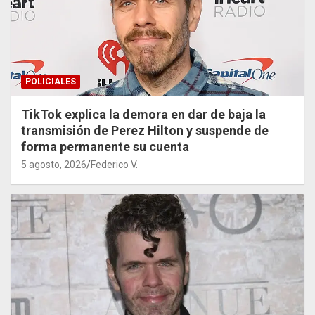
POLICIALES
TikTok explica la demora en dar de baja la
transmisión de Perez Hilton y suspende de
forma permanente su cuenta
5 agosto, 2026
Federico V.