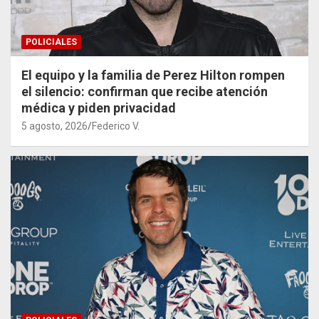
POLICIALES
El equipo y la familia de Perez Hilton rompen
el silencio: confirman que recibe atención
médica y piden privacidad
5 agosto, 2026
Federico V.