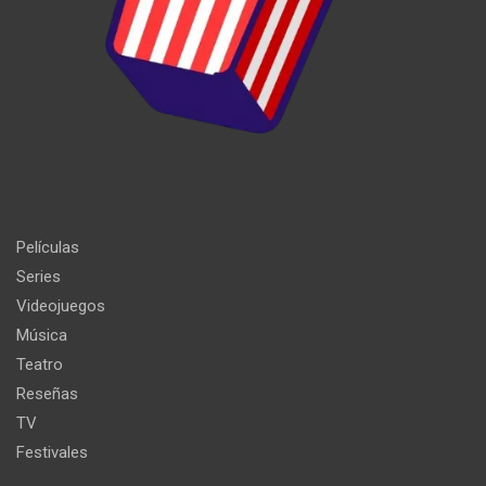
Películas
Series
Videojuegos
Música
Teatro
Reseñas
TV
Festivales