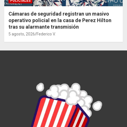
POLICIALES
Cámaras de seguridad registran un masivo
operativo policial en la casa de Perez Hilton
tras su alarmante transmisión
5 agosto, 2026
Federico V.