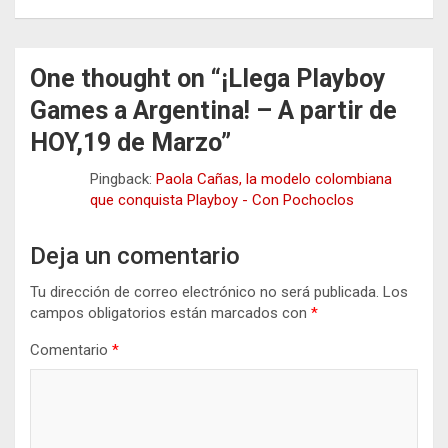
One thought on “
¡Llega Playboy
Games a Argentina! – A partir de
HOY,19 de Marzo
”
Pingback:
Paola Cañas, la modelo colombiana
que conquista Playboy - Con Pochoclos
Deja un comentario
Tu dirección de correo electrónico no será publicada.
Los
campos obligatorios están marcados con
*
Comentario
*