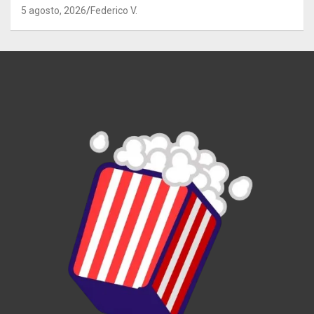
5 agosto, 2026
Federico V.