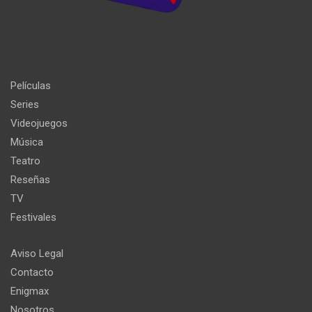
Películas
Series
Videojuegos
Música
Teatro
Reseñas
TV
Festivales
Aviso Legal
Contacto
Enigmax
Nosotros