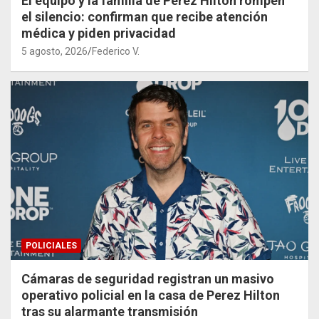
El equipo y la familia de Perez Hilton rompen
el silencio: confirman que recibe atención
médica y piden privacidad
5 agosto, 2026
Federico V.
POLICIALES
Cámaras de seguridad registran un masivo
operativo policial en la casa de Perez Hilton
tras su alarmante transmisión