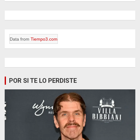
Data from
Tiempo3.com
POR SI TE LO PERDISTE