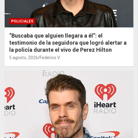
POLICIALES
“Buscaba que alguien llegara a él”: el
testimonio de la seguidora que logró alertar a
la policía durante el vivo de Perez Hilton
5 agosto, 2026
Federico V.