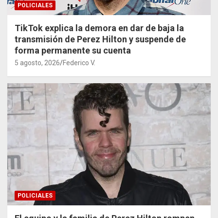
POLICIALES
TikTok explica la demora en dar de baja la
transmisión de Perez Hilton y suspende de
forma permanente su cuenta
5 agosto, 2026
Federico V.
POLICIALES