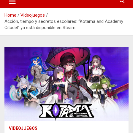
Home
Videojuegos
Acción, tiempo y secretos escolares: “Kotama and Academy
Citadel” ya está disponible en Steam
VIDEOJUEGOS