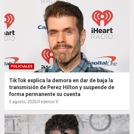
POLICIALES
TikTok explica la demora en dar de baja la
transmisión de Perez Hilton y suspende de
forma permanente su cuenta
5 agosto, 2026
Federico V.