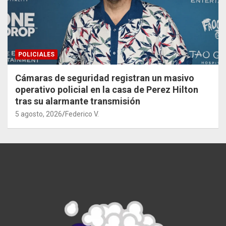
POLICIALES
Cámaras de seguridad registran un masivo
operativo policial en la casa de Perez Hilton
tras su alarmante transmisión
5 agosto, 2026
Federico V.