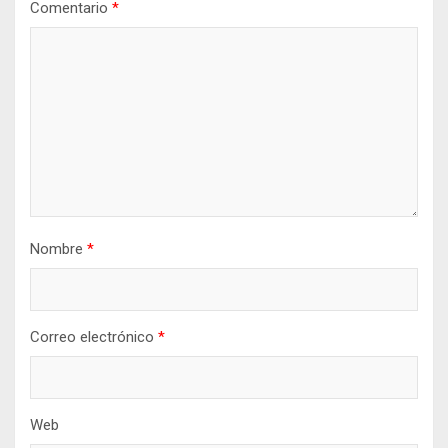
Comentario
*
Nombre
*
Correo electrónico
*
Web