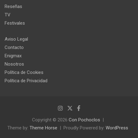
Reseñas
TV
Festivales
Aviso Legal
Contacto
Enigmax
Nosotros
Política de Cookies
Política de Privacidad
Copyright © 2026
Con Pochoclos
Theme by:
Theme Horse
Proudly Powered by:
WordPress