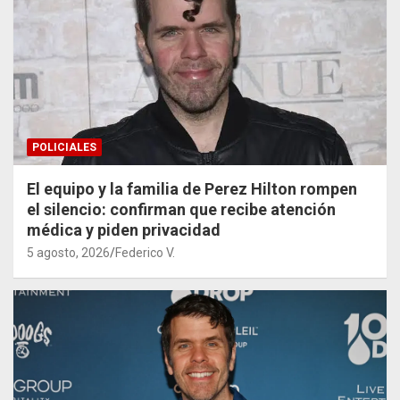
POLICIALES
El equipo y la familia de Perez Hilton rompen
el silencio: confirman que recibe atención
médica y piden privacidad
5 agosto, 2026
Federico V.