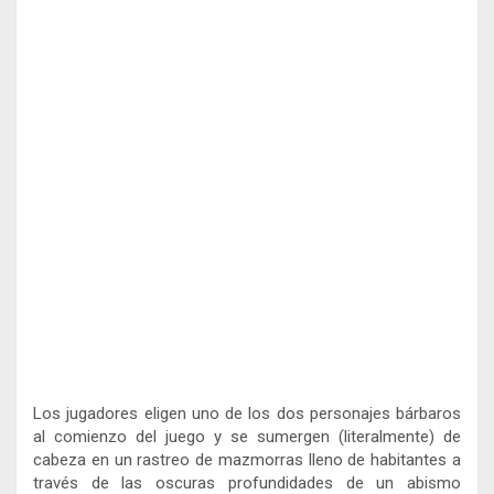
Los jugadores eligen uno de los dos personajes bárbaros
al comienzo del juego y se sumergen (literalmente) de
cabeza en un rastreo de mazmorras lleno de habitantes a
través de las oscuras profundidades de un abismo