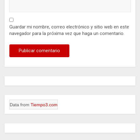
Guardar mi nombre, correo electrónico y sitio web en este
navegador para la próxima vez que haga un comentario.
Data from
Tiempo3.com