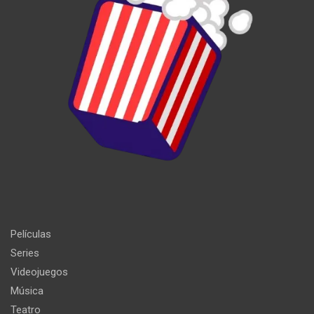
Películas
Series
Videojuegos
Música
Teatro