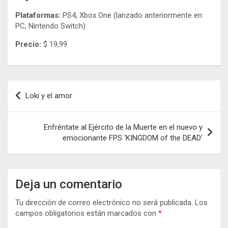
Plataformas:
PS4, Xbox One (lanzado anteriormente en
PC, Nintendo Switch)
Precio:
$ 19,99
Navegación
Loki y el amor
de
entradas
Enfréntate al Ejército de la Muerte en el nuevo y
emocionante FPS ‘KINGDOM of the DEAD’
Deja un comentario
Tu dirección de correo electrónico no será publicada.
Los
campos obligatorios están marcados con
*