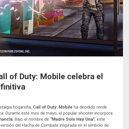
ll of Duty: Mobile celebra el
initiva
stalgia hogareña,
Call of Duty: Mobile
ha decidido rendir
a. Durante este mes de mayo, el popular shooter incorpora
chancla
. Bajo el nombre de
“Madre Sólo Hay Una”
, este
 versión del Hacha de Combate inspirada en el símbolo de