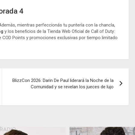
orada 4
 Además, mientras perfeccionás tu puntería con la chancla,
ng
y los beneficios de la Tienda Web Oficial de Call of Duty:
 COD Points y promociones exclusivas por tiempo limitado
BlizzCon 2026: Darin De Paul liderará la Noche de la
Comunidad y se revelan los jueces de lujo