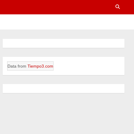
Data from
Tiempo3.com