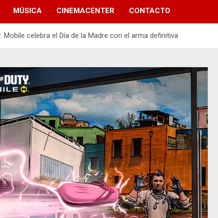
MÚSICA
CINEMACENTER
CONTACTO
: Mobile celebra el Día de la Madre con el arma definitiva