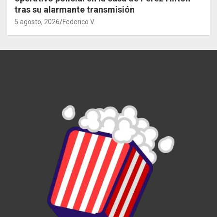
tras su alarmante transmisión
5 agosto, 2026
Federico V.