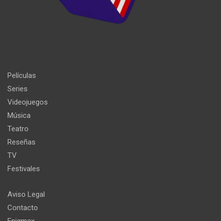
Películas
Series
Videojuegos
Música
Teatro
Reseñas
TV
Festivales
Aviso Legal
Contacto
Enigmax