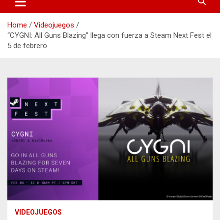
Home
Videojuegos
“CYGNI: All Guns Blazing” llega con fuerza a Steam Next Fest el
5 de febrero
VIDEOJUEGOS