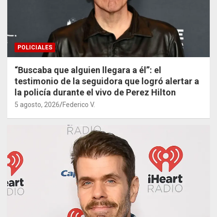
POLICIALES
“Buscaba que alguien llegara a él”: el
testimonio de la seguidora que logró alertar a
la policía durante el vivo de Perez Hilton
5 agosto, 2026
Federico V.