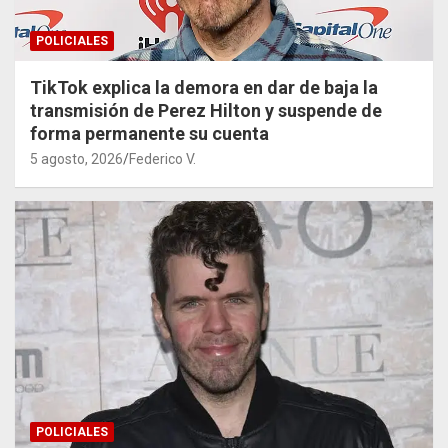
POLICIALES
TikTok explica la demora en dar de baja la
transmisión de Perez Hilton y suspende de
forma permanente su cuenta
5 agosto, 2026
Federico V.
POLICIALES