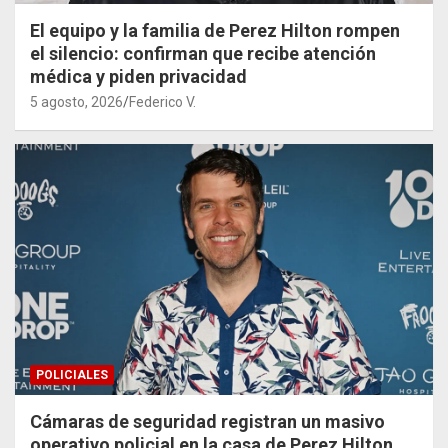
El equipo y la familia de Perez Hilton rompen
el silencio: confirman que recibe atención
médica y piden privacidad
5 agosto, 2026
Federico V.
POLICIALES
Cámaras de seguridad registran un masivo
operativo policial en la casa de Perez Hilton