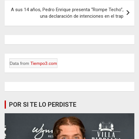
A sus 14 años, Pedro Enrique presenta “Rompe Techo”,
una declaración de intenciones en el trap
Data from
Tiempo3.com
POR SI TE LO PERDISTE