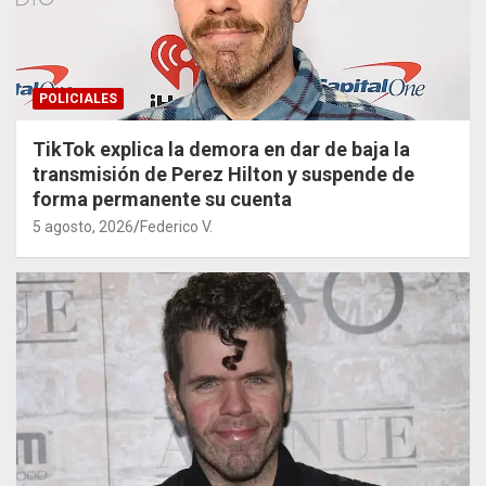
POLICIALES
TikTok explica la demora en dar de baja la
transmisión de Perez Hilton y suspende de
forma permanente su cuenta
5 agosto, 2026
Federico V.