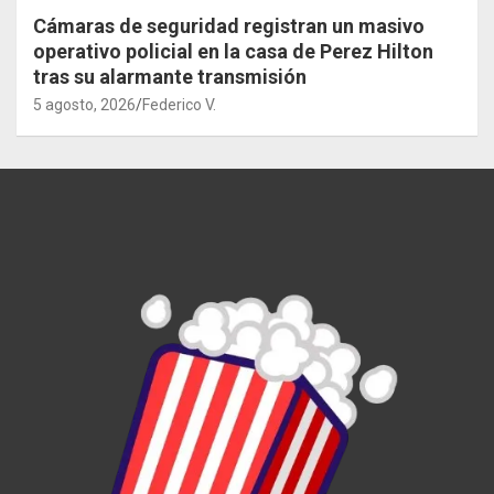
Cámaras de seguridad registran un masivo
operativo policial en la casa de Perez Hilton
tras su alarmante transmisión
5 agosto, 2026
Federico V.