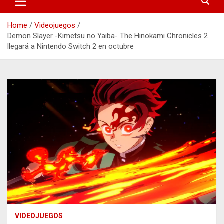
Home
Videojuegos
Demon Slayer -Kimetsu no Yaiba- The Hinokami Chronicles 2
llegará a Nintendo Switch 2 en octubre
VIDEOJUEGOS