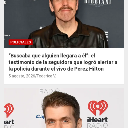
POLICIALES
“Buscaba que alguien llegara a él”: el
testimonio de la seguidora que logró alertar a
la policía durante el vivo de Perez Hilton
5 agosto, 2026
Federico V.