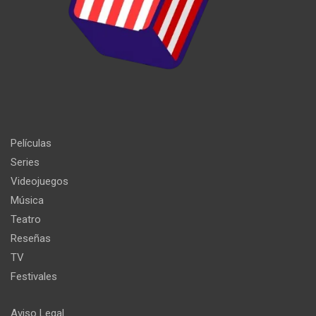
Películas
Series
Videojuegos
Música
Teatro
Reseñas
TV
Festivales
Aviso Legal