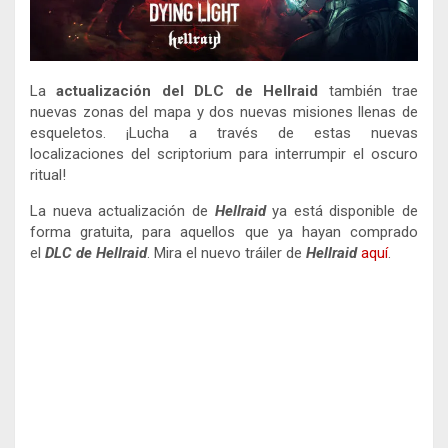
La
actualización del DLC de Hellraid
también trae
nuevas zonas del mapa y dos nuevas misiones llenas de
esqueletos. ¡Lucha a través de estas nuevas
localizaciones del scriptorium para interrumpir el oscuro
ritual!
La nueva actualización de
Hellraid
ya está disponible de
forma gratuita, para aquellos que ya hayan comprado
el
DLC de Hellraid
. Mira el nuevo tráiler de
Hellraid
aquí
.