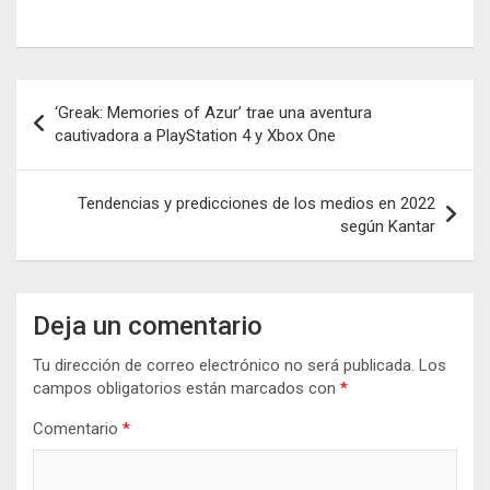
Navegación
‘Greak: Memories of Azur’ trae una aventura
de
cautivadora a PlayStation 4 y Xbox One
entradas
Tendencias y predicciones de los medios en 2022
según Kantar
Deja un comentario
Tu dirección de correo electrónico no será publicada.
Los
campos obligatorios están marcados con
*
Comentario
*