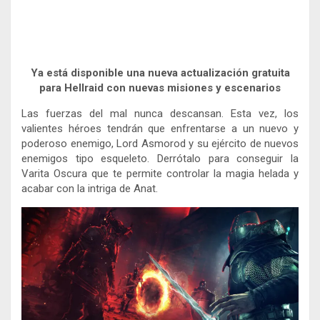
Ya está disponible una nueva actualización gratuita
para Hellraid con nuevas misiones y escenarios
Las fuerzas del mal nunca descansan. Esta vez, los
valientes héroes tendrán que enfrentarse a un nuevo y
poderoso enemigo, Lord Asmorod y su ejército de nuevos
enemigos tipo esqueleto. Derrótalo para conseguir la
Varita Oscura que te permite controlar la magia helada y
acabar con la intriga de Anat.