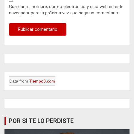
Guardar mi nombre, correo electrónico y sitio web en este
navegador para la próxima vez que haga un comentario.
Data from
Tiempo3.com
POR SI TE LO PERDISTE