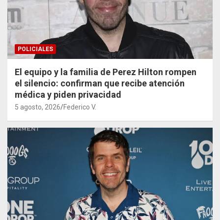
POLICIALES
El equipo y la familia de Perez Hilton rompen
el silencio: confirman que recibe atención
médica y piden privacidad
5 agosto, 2026
Federico V.