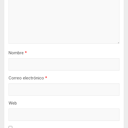
Nombre
*
Correo electrónico
*
Web