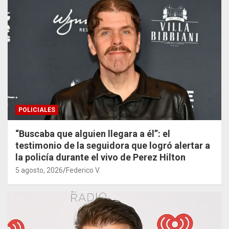
POLICIALES
“Buscaba que alguien llegara a él”: el
testimonio de la seguidora que logró alertar a
la policía durante el vivo de Perez Hilton
5 agosto, 2026
Federico V.