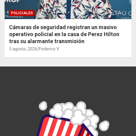
POLICIALES
Cámaras de seguridad registran un masivo
operativo policial en la casa de Perez Hilton
tras su alarmante transmisión
5 agosto, 2026
Federico V.