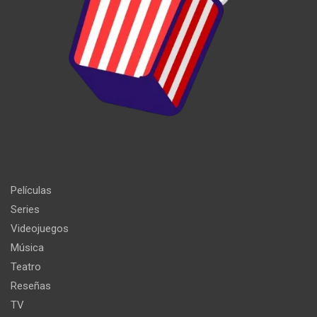
Películas
Series
Videojuegos
Música
Teatro
Reseñas
TV