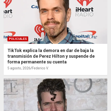
POLICIALES
TikTok explica la demora en dar de baja la
transmisión de Perez Hilton y suspende de
forma permanente su cuenta
5 agosto, 2026
Federico V.