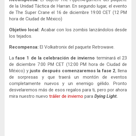
de la Unidad Táctica de Harran. En segundo lugar, el evento
de The Super Crane el 16 de diciembre 19:00 CET (12 PM
hora de Ciudad de México)
Objetivo local:
Acabar con los zombis lanzándolos desde
los tejados.
Recompensa:
El Volkatronix del paquete Retrowave.
La
fase 1 de la celebración de invierno
terminará el 23
de diciembre 7:00 PM CET (12:00 PM hora de Ciudad de
México) y
justo después comenzaremos la fase 2
, llena
de sorpresas y que traerá un montón de eventos
completamente nuevos y un enemigo gélido. Pronto
desvelaremos más de esos regalos para ti, pero por ahora
mira nuestro nuevo
tráiler de invierno
para
Dying Light.