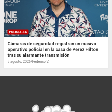
POLICIALES
Cámaras de seguridad registran un masivo
operativo policial en la casa de Perez Hilton
tras su alarmante transmisión
5 agosto, 2026
Federico V.