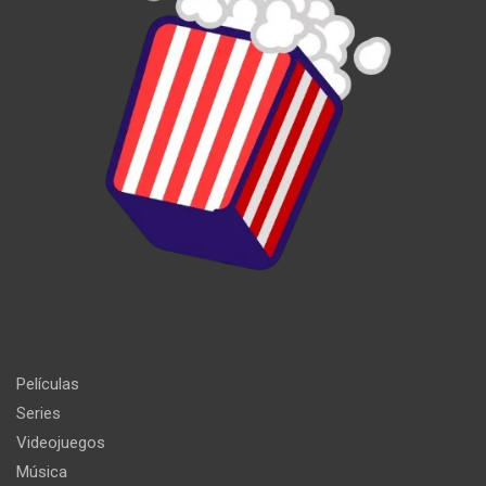
Películas
Series
Videojuegos
Música