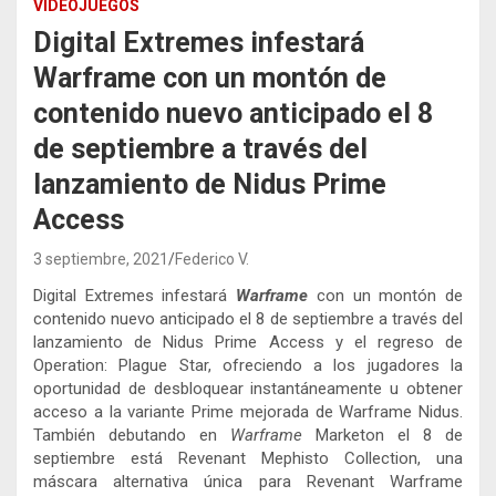
VIDEOJUEGOS
Digital Extremes infestará
Warframe con un montón de
contenido nuevo anticipado el 8
de septiembre a través del
lanzamiento de Nidus Prime
Access
3 septiembre, 2021
Federico V.
Digital Extremes infestará
Warframe
con un montón de
contenido nuevo anticipado el 8 de septiembre a través del
lanzamiento de Nidus Prime Access y el regreso de
Operation: Plague Star, ofreciendo a los jugadores la
oportunidad de desbloquear instantáneamente u obtener
acceso a la variante Prime mejorada de Warframe Nidus.
También debutando en
Warframe
Marketon el 8 de
septiembre está Revenant Mephisto Collection, una
máscara alternativa única para Revenant Warframe