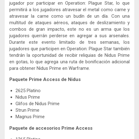
jugador por participar en Operation: Plague Star, lo que
permitirá a los jugadores atravesar el metal como carne y
atravesar la carne como un budín de un día. Con una
multitud de ataques aéreos, ataques de deslizamiento y
combos de gran impacto, este no es un arma que los
jugadores querrán perderse en agregar a sus arsenales.
Durante este evento limitado de tres semanas, los
jugadores que participen en Operation: Plague Star también
tendrán la oportunidad de recibir reliquias de Nidus Prime
en gotas, lo que agrega una ruta de bonificación adicional
para obtener Nidus Prime en Warframe.
Paquete Prime Access de Nidus
2625 Platino
Nidus Prime
Glifos de Nidus Prime
Strun Prime
Magnus Prime
Paquete de accesorios Prime Access