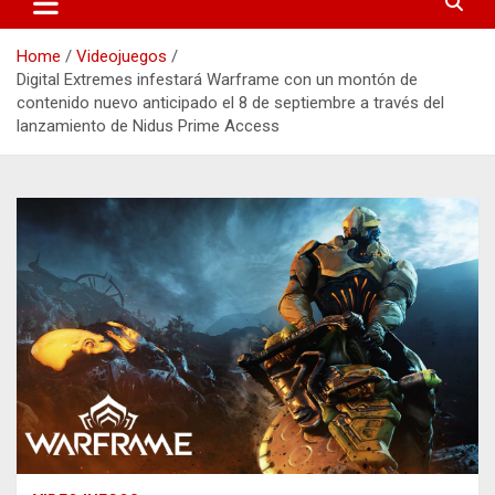
Home
Videojuegos
Digital Extremes infestará Warframe con un montón de
contenido nuevo anticipado el 8 de septiembre a través del
lanzamiento de Nidus Prime Access