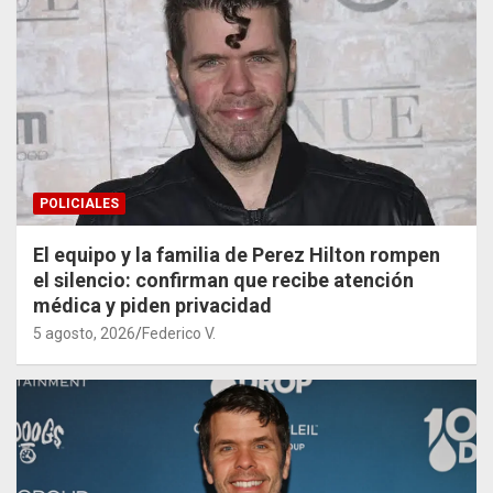
POLICIALES
El equipo y la familia de Perez Hilton rompen
el silencio: confirman que recibe atención
médica y piden privacidad
5 agosto, 2026
Federico V.