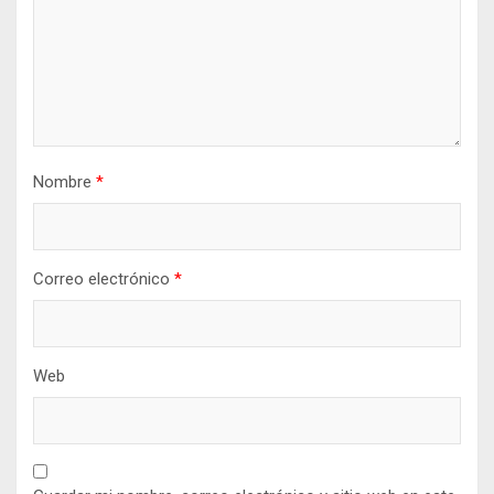
Nombre
*
Correo electrónico
*
Web