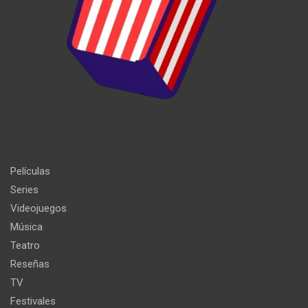
Películas
Series
Videojuegos
Música
Teatro
Reseñas
TV
Festivales