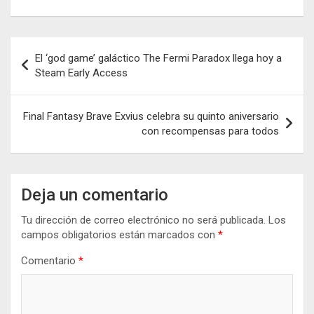
Navegación
El ‘god game’ galáctico The Fermi Paradox llega hoy a
de
Steam Early Access
entradas
Final Fantasy Brave Exvius celebra su quinto aniversario
con recompensas para todos
Deja un comentario
Tu dirección de correo electrónico no será publicada.
Los
campos obligatorios están marcados con
*
Comentario
*