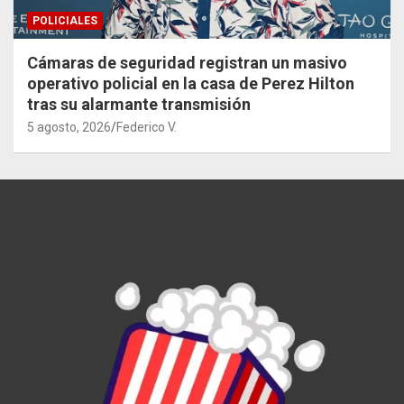
POLICIALES
Cámaras de seguridad registran un masivo
operativo policial en la casa de Perez Hilton
tras su alarmante transmisión
5 agosto, 2026
Federico V.