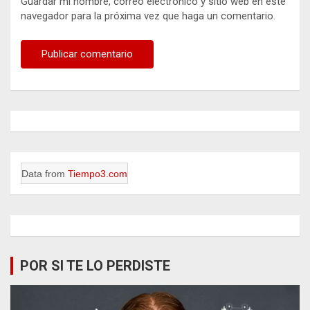
Guardar mi nombre, correo electrónico y sitio web en este
navegador para la próxima vez que haga un comentario.
Data from
Tiempo3.com
POR SI TE LO PERDISTE