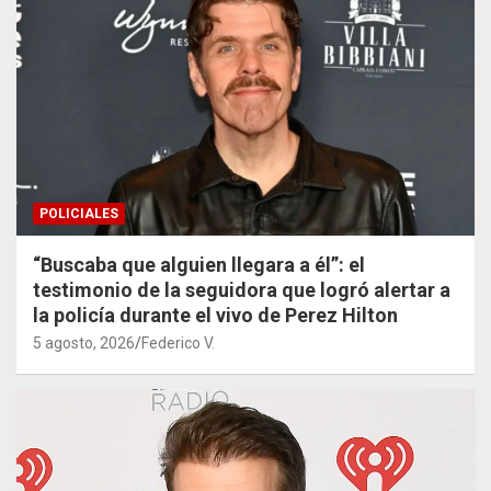
POLICIALES
“Buscaba que alguien llegara a él”: el
testimonio de la seguidora que logró alertar a
la policía durante el vivo de Perez Hilton
5 agosto, 2026
Federico V.