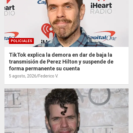
POLICIALES
TikTok explica la demora en dar de baja la
transmisión de Perez Hilton y suspende de
forma permanente su cuenta
5 agosto, 2026
Federico V.