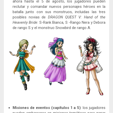
ahora hasta el 5 de agosto, los jugadores pueden
reclutar y comandar nuevos personajes héroes en la
batalla junto con sus monstruos, incluidas las tres
posibles novias de
DRAGON QUEST V: Hand of the
Heavenly Bride
: S-Rank Bianca, S -Rango Nera y Debora
de rango S y el monstruo Snowbird de rango A.
Misiones de eventos (capítulos 1 a 5)
: los jugadores