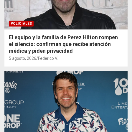
POLICIALES
El equipo y la familia de Perez Hilton rompen
el silencio: confirman que recibe atención
médica y piden privacidad
5 agosto, 2026
Federico V.