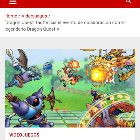
Home
Videojuegos
‘Dragon Quest Tact’ inicia el evento de colaboración con el
legendario Dragon Quest V
VIDEOJUEGOS