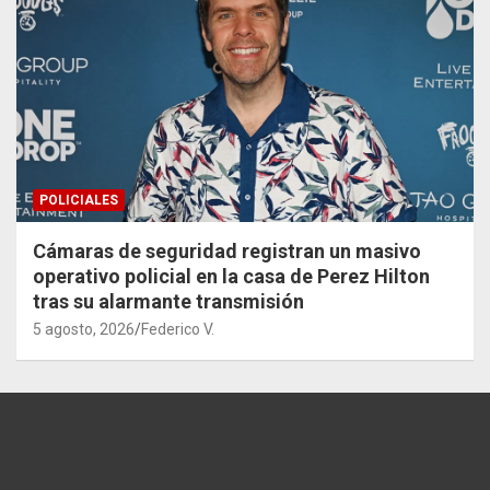
POLICIALES
Cámaras de seguridad registran un masivo
operativo policial en la casa de Perez Hilton
tras su alarmante transmisión
5 agosto, 2026
Federico V.