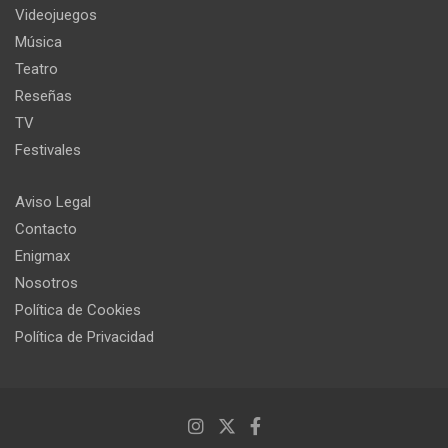
Videojuegos
Música
Teatro
Reseñas
TV
Festivales
Aviso Legal
Contacto
Enigmax
Nosotros
Política de Cookies
Política de Privacidad