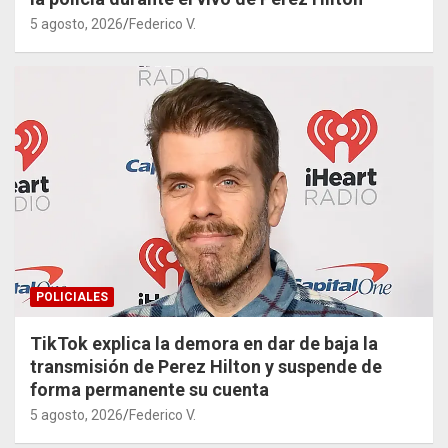
5 agosto, 2026
Federico V.
POLICIALES
TikTok explica la demora en dar de baja la
transmisión de Perez Hilton y suspende de
forma permanente su cuenta
5 agosto, 2026
Federico V.