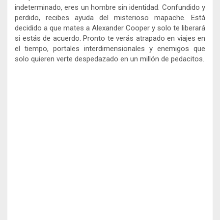
indeterminado, eres un hombre sin identidad. Confundido y
perdido, recibes ayuda del misterioso mapache. Está
decidido a que mates a Alexander Cooper y solo te liberará
si estás de acuerdo. Pronto te verás atrapado en viajes en
el tiempo, portales interdimensionales y enemigos que
solo quieren verte despedazado en un millón de pedacitos.