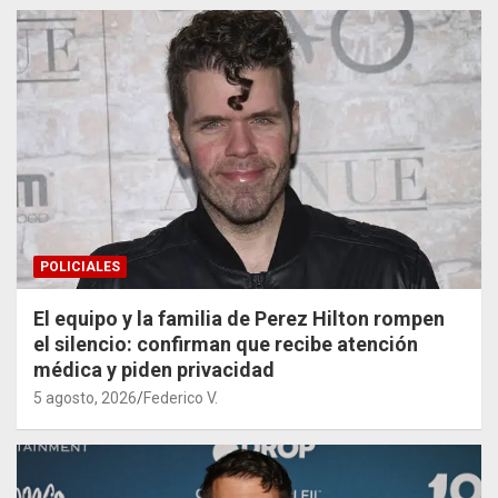
POLICIALES
El equipo y la familia de Perez Hilton rompen
el silencio: confirman que recibe atención
médica y piden privacidad
5 agosto, 2026
Federico V.