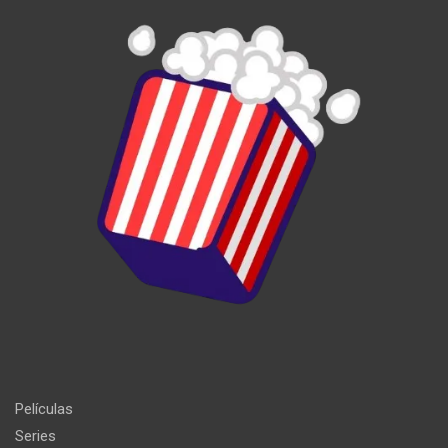
Películas
Series