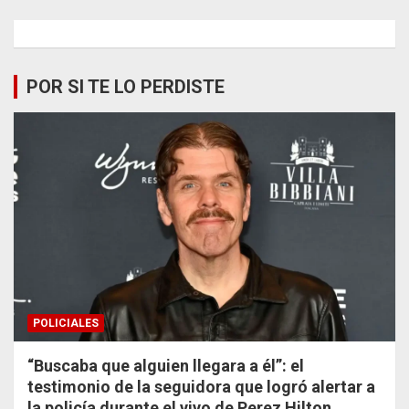
POR SI TE LO PERDISTE
POLICIALES
“Buscaba que alguien llegara a él”: el
testimonio de la seguidora que logró alertar a
la policía durante el vivo de Perez Hilton