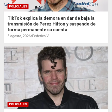
POLICIALES
TikTok explica la demora en dar de baja la
transmisión de Perez Hilton y suspende de
forma permanente su cuenta
5 agosto, 2026
Federico V.
POLICIALES