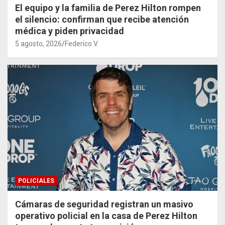
El equipo y la familia de Perez Hilton rompen
el silencio: confirman que recibe atención
médica y piden privacidad
5 agosto, 2026
Federico V.
POLICIALES
Cámaras de seguridad registran un masivo
operativo policial en la casa de Perez Hilton