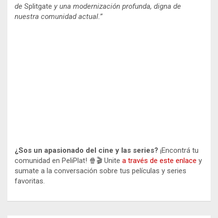
de
Splitgate
y una modernización profunda, digna de
nuestra comunidad actual.”
¿Sos un apasionado del cine y las series?
¡Encontrá tu
comunidad en PeliPlat! 🍿🎬 Unite
a través de este enlace
y
sumate a la conversación sobre tus películas y series
favoritas.