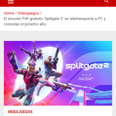
Home
Videojuegos
El shooter PvP gratuito ‘Splitgate 2’ se teletransporta a PC y
consolas el próximo año
VIDEOJUEGOS