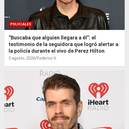
POLICIALES
“Buscaba que alguien llegara a él”: el
testimonio de la seguidora que logró alertar a
la policía durante el vivo de Perez Hilton
5 agosto, 2026
Federico V.