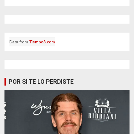
Data from
Tiempo3.com
POR SI TE LO PERDISTE