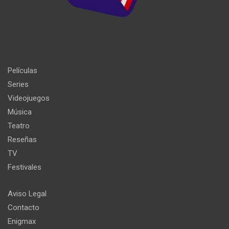
Películas
Series
Videojuegos
Música
Teatro
Reseñas
TV
Festivales
Aviso Legal
Contacto
Enigmax