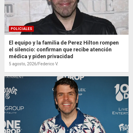
POLICIALES
El equipo y la familia de Perez Hilton rompen
el silencio: confirman que recibe atención
médica y piden privacidad
5 agosto, 2026
Federico V.