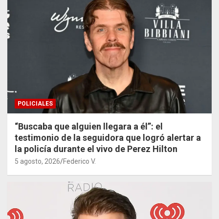
POLICIALES
“Buscaba que alguien llegara a él”: el
testimonio de la seguidora que logró alertar a
la policía durante el vivo de Perez Hilton
5 agosto, 2026
Federico V.