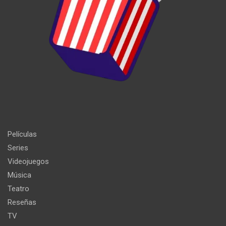
Películas
Series
Videojuegos
Música
Teatro
Reseñas
TV