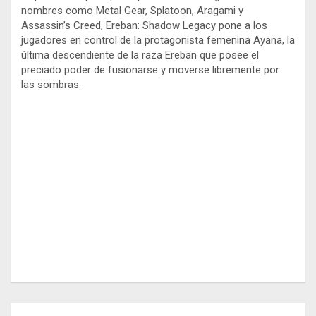
nombres como Metal Gear, Splatoon, Aragami y
Assassin’s Creed, Ereban: Shadow Legacy pone a los
jugadores en control de la protagonista femenina Ayana, la
última descendiente de la raza Ereban que posee el
preciado poder de fusionarse y moverse libremente por
las sombras.
Navegación