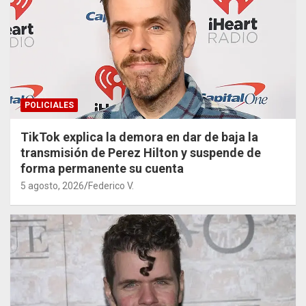
POLICIALES
TikTok explica la demora en dar de baja la
transmisión de Perez Hilton y suspende de
forma permanente su cuenta
5 agosto, 2026
Federico V.