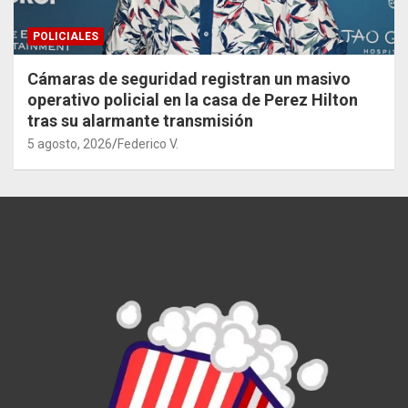
POLICIALES
Cámaras de seguridad registran un masivo
operativo policial en la casa de Perez Hilton
tras su alarmante transmisión
5 agosto, 2026
Federico V.