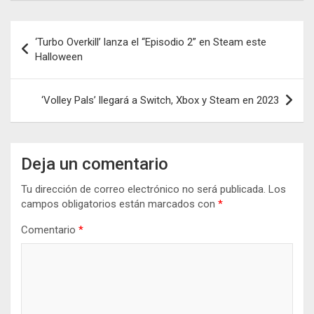
Navegación
‘Turbo Overkill’ lanza el “Episodio 2” en Steam este
de
Halloween
entradas
‘Volley Pals’ llegará a Switch, Xbox y Steam en 2023
Deja un comentario
Tu dirección de correo electrónico no será publicada.
Los
campos obligatorios están marcados con
*
Comentario
*