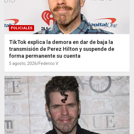
POLICIALES
TikTok explica la demora en dar de baja la
transmisión de Perez Hilton y suspende de
forma permanente su cuenta
5 agosto, 2026
Federico V.