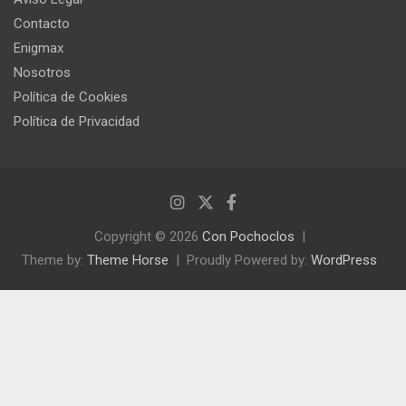
Contacto
Enigmax
Nosotros
Política de Cookies
Política de Privacidad
Copyright © 2026
Con Pochoclos
Theme by:
Theme Horse
Proudly Powered by:
WordPress