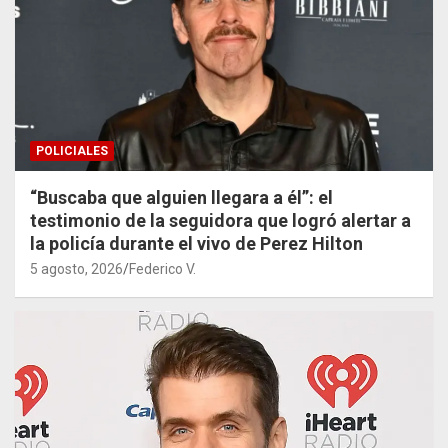
POLICIALES
“Buscaba que alguien llegara a él”: el
testimonio de la seguidora que logró alertar a
la policía durante el vivo de Perez Hilton
5 agosto, 2026
Federico V.