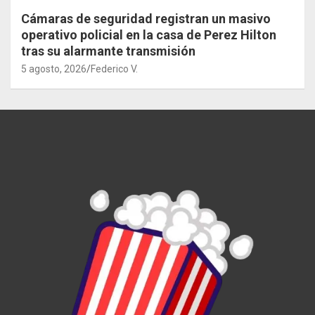
Cámaras de seguridad registran un masivo
operativo policial en la casa de Perez Hilton
tras su alarmante transmisión
5 agosto, 2026
Federico V.