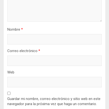
Nombre
*
Correo electrónico
*
Web
Guardar mi nombre, correo electrónico y sitio web en este
navegador para la próxima vez que haga un comentario.