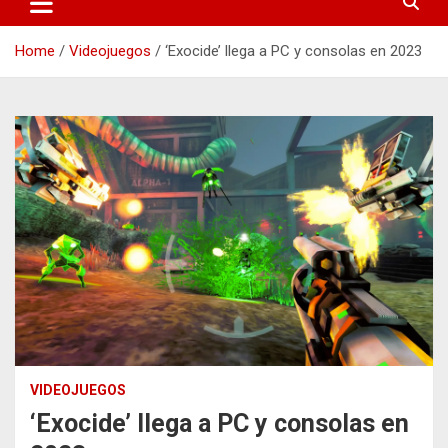
Home
Videojuegos
‘Exocide’ llega a PC y consolas en 2023
VIDEOJUEGOS
‘Exocide’ llega a PC y consolas en