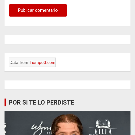
Data from
Tiempo3.com
POR SI TE LO PERDISTE