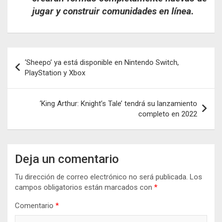
jugar y construir comunidades en línea.
Navegación
‘Sheepo’ ya está disponible en Nintendo Switch,
de
PlayStation y Xbox
entradas
‘King Arthur: Knight’s Tale’ tendrá su lanzamiento
completo en 2022
Deja un comentario
Tu dirección de correo electrónico no será publicada.
Los
campos obligatorios están marcados con
*
Comentario
*