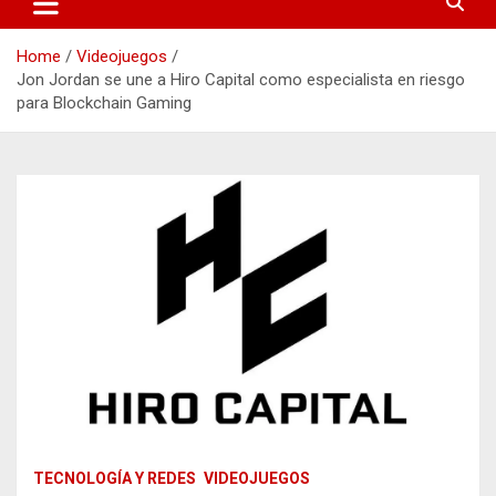
Home
Videojuegos
Jon Jordan se une a Hiro Capital como especialista en riesgo
para Blockchain Gaming
TECNOLOGÍA Y REDES
VIDEOJUEGOS