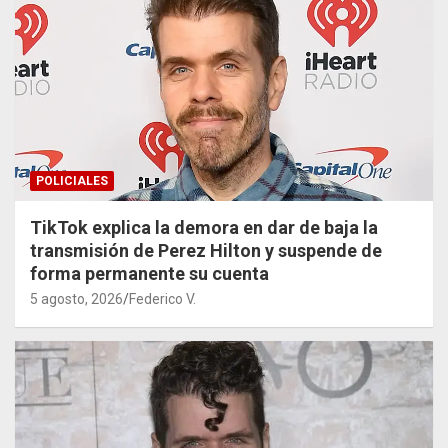
POLICIALES
TikTok explica la demora en dar de baja la
transmisión de Perez Hilton y suspende de
forma permanente su cuenta
5 agosto, 2026
Federico V.