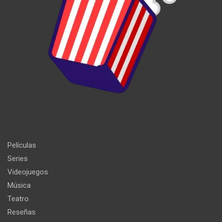
Películas
Series
Videojuegos
Música
Teatro
Reseñas