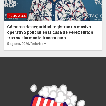
POLICIALES
Cámaras de seguridad registran un masivo
operativo policial en la casa de Perez Hilton
tras su alarmante transmisión
5 agosto, 2026
Federico V.