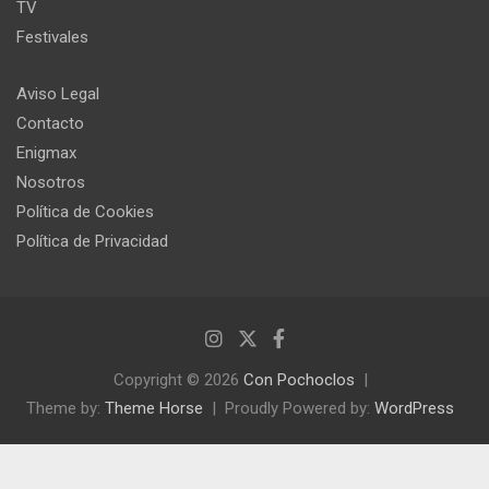
TV
Festivales
Aviso Legal
Contacto
Enigmax
Nosotros
Política de Cookies
Política de Privacidad
Copyright © 2026
Con Pochoclos
Theme by:
Theme Horse
Proudly Powered by:
WordPress