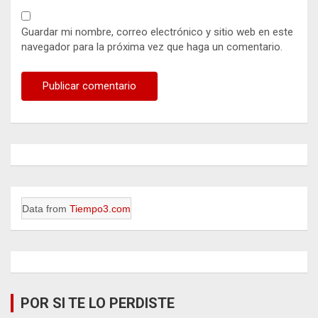
Guardar mi nombre, correo electrónico y sitio web en este
navegador para la próxima vez que haga un comentario.
Data from
Tiempo3.com
POR SI TE LO PERDISTE