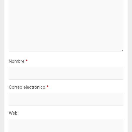
Nombre
*
Correo electrónico
*
Web