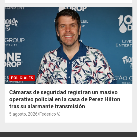
POLICIALES
Cámaras de seguridad registran un masivo
operativo policial en la casa de Perez Hilton
tras su alarmante transmisión
5 agosto, 2026
Federico V.