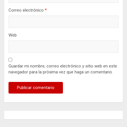
Correo electrónico
*
Web
Guardar mi nombre, correo electrónico y sitio web en este
navegador para la próxima vez que haga un comentario.