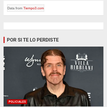
Data from
Tiempo3.com
POR SI TE LO PERDISTE
POLICIALES