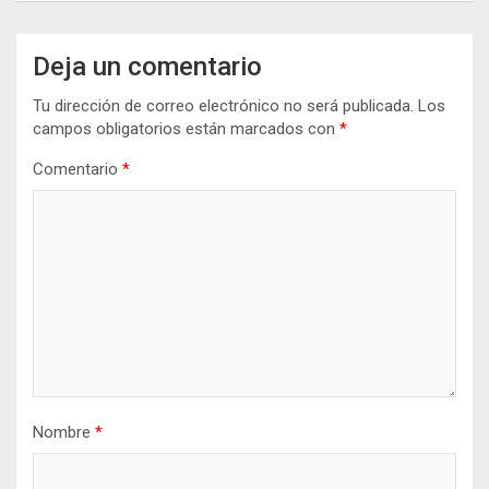
Deja un comentario
Tu dirección de correo electrónico no será publicada.
Los
campos obligatorios están marcados con
*
Comentario
*
Nombre
*