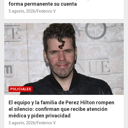
forma permanente su cuenta
5 agosto, 2026
Federico V.
POLICIALES
El equipo y la familia de Perez Hilton rompen
el silencio: confirman que recibe atención
médica y piden privacidad
5 agosto, 2026
Federico V.