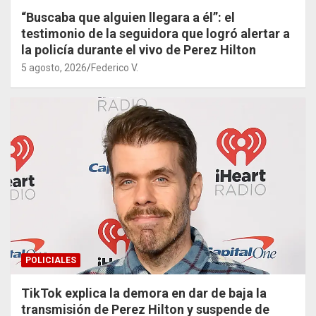
“Buscaba que alguien llegara a él”: el
testimonio de la seguidora que logró alertar a
la policía durante el vivo de Perez Hilton
5 agosto, 2026
Federico V.
POLICIALES
TikTok explica la demora en dar de baja la
transmisión de Perez Hilton y suspende de