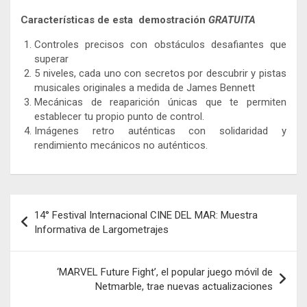
Características de esta demostración
GRATUITA
Controles precisos con obstáculos desafiantes que
superar
5 niveles, cada uno con secretos por descubrir y pistas
musicales originales a medida de James Bennett
Mecánicas de reaparición únicas que te permiten
establecer tu propio punto de control.
Imágenes retro auténticas con solidaridad y
rendimiento mecánicos no auténticos.
Navegación
14° Festival Internacional CINE DEL MAR: Muestra
de
Informativa de Largometrajes
entradas
‘MARVEL Future Fight’, el popular juego móvil de
Netmarble, trae nuevas actualizaciones