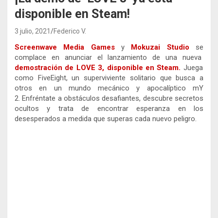
disponible en Steam!
3 julio, 2021
Federico V.
Screenwave Media Games
y
Mokuzai Studio
se
complace en anunciar el lanzamiento de una nueva
demostración de LOVE 3, disponible en Steam.
Juega
como FiveEight, un superviviente solitario que busca a
otros en un mundo mecánico y apocalíptico mY
2. Enfréntate a obstáculos desafiantes, descubre secretos
ocultos y trata de encontrar esperanza en los
desesperados a medida que superas cada nuevo peligro.