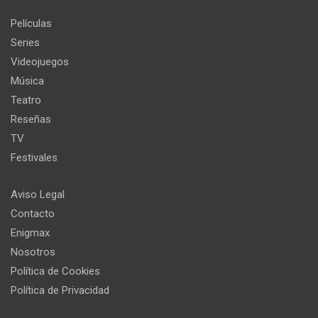
Películas
Series
Videojuegos
Música
Teatro
Reseñas
TV
Festivales
Aviso Legal
Contacto
Enigmax
Nosotros
Política de Cookies
Política de Privacidad