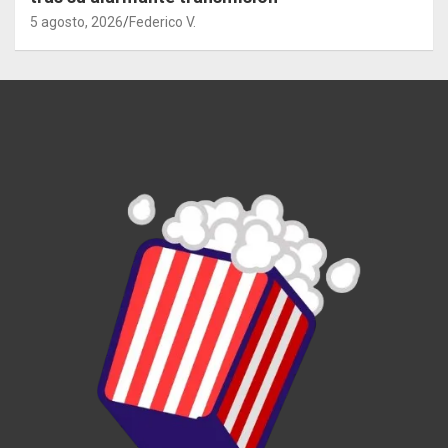
5 agosto, 2026
Federico V.