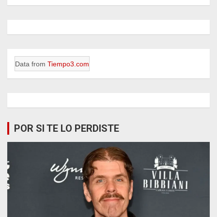
Data from
Tiempo3.com
POR SI TE LO PERDISTE