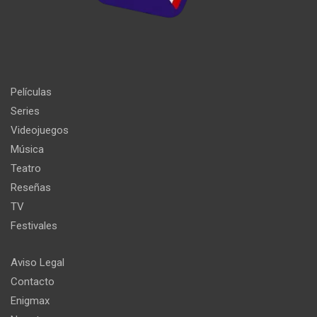
Películas
Series
Videojuegos
Música
Teatro
Reseñas
TV
Festivales
Aviso Legal
Contacto
Enigmax