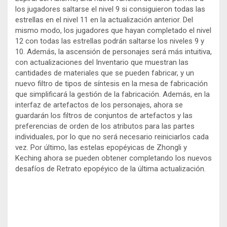
los jugadores saltarse el nivel 9 si consiguieron todas las
estrellas en el nivel 11 en la actualización anterior. Del
mismo modo, los jugadores que hayan completado el nivel
12 con todas las estrellas podrán saltarse los niveles 9 y
10. Además, la ascensión de personajes será más intuitiva,
con actualizaciones del Inventario que muestran las
cantidades de materiales que se pueden fabricar, y un
nuevo filtro de tipos de síntesis en la mesa de fabricación
que simplificará la gestión de la fabricación. Además, en la
interfaz de artefactos de los personajes, ahora se
guardarán los filtros de conjuntos de artefactos y las
preferencias de orden de los atributos para las partes
individuales, por lo que no será necesario reiniciarlos cada
vez. Por último, las estelas epopéyicas de Zhongli y
Keching ahora se pueden obtener completando los nuevos
desafíos de Retrato epopéyico de la última actualización.