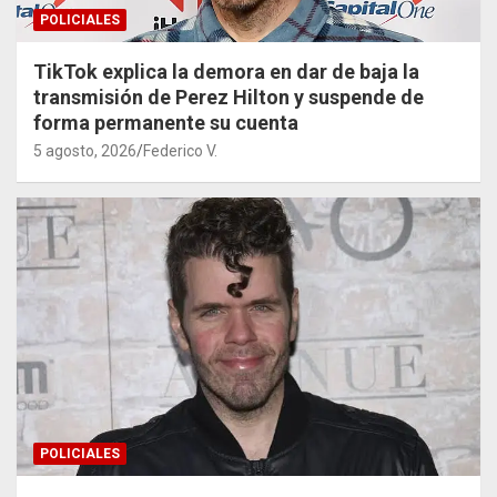
POLICIALES
TikTok explica la demora en dar de baja la
transmisión de Perez Hilton y suspende de
forma permanente su cuenta
5 agosto, 2026
Federico V.
POLICIALES