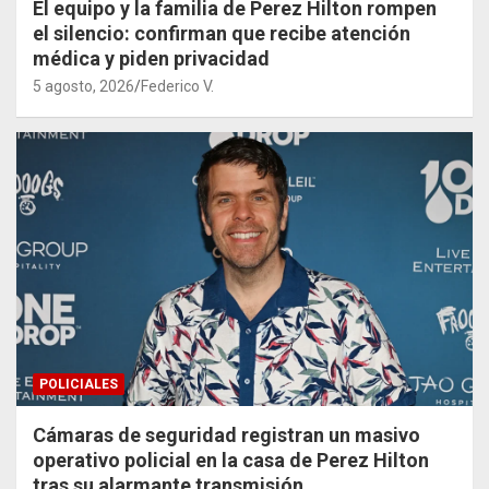
El equipo y la familia de Perez Hilton rompen
el silencio: confirman que recibe atención
médica y piden privacidad
5 agosto, 2026
Federico V.
POLICIALES
Cámaras de seguridad registran un masivo
operativo policial en la casa de Perez Hilton
tras su alarmante transmisión