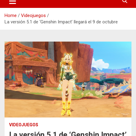
Home
Videojuegos
La versión 5.1 de ‘Genshin Impact’ llegará el 9 de octubre
VIDEOJUEGOS
La versión 5.1 de ‘Genshin Impact’