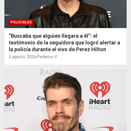
POLICIALES
“Buscaba que alguien llegara a él”: el
testimonio de la seguidora que logró alertar a
la policía durante el vivo de Perez Hilton
5 agosto, 2026
Federico V.