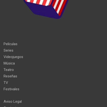
Películas
Series
Videojuegos
Música
Teatro
Reseñas
TV
Festivales
Aviso Legal