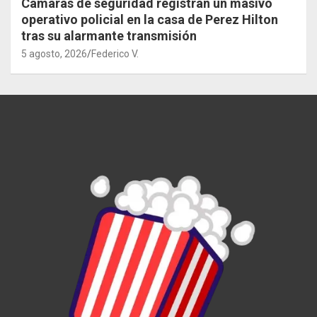
Cámaras de seguridad registran un masivo
operativo policial en la casa de Perez Hilton
tras su alarmante transmisión
5 agosto, 2026
Federico V.