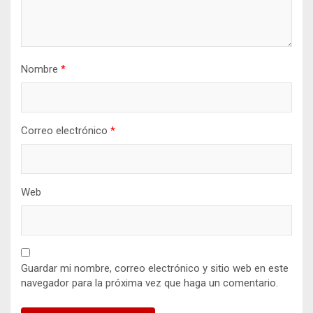
Nombre
*
Correo electrónico
*
Web
Guardar mi nombre, correo electrónico y sitio web en este
navegador para la próxima vez que haga un comentario.