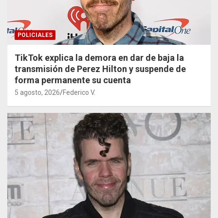
POLICIALES
TikTok explica la demora en dar de baja la
transmisión de Perez Hilton y suspende de
forma permanente su cuenta
5 agosto, 2026
Federico V.