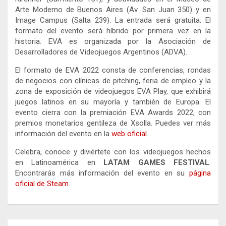
Arte Moderno de Buenos Aires (Av. San Juan 350) y en
Image Campus (Salta 239). La entrada será gratuita. El
formato del evento será híbrido por primera vez en la
historia. EVA es organizada por la Asociación de
Desarrolladores de Videojuegos Argentinos (ADVA).
El formato de EVA 2022 consta de conferencias, rondas
de negocios con clínicas de pitching, feria de empleo y la
zona de exposición de videojuegos EVA Play, que exhibirá
juegos latinos en su mayoría y también de Europa. El
evento cierra con la premiación EVA Awards 2022, con
premios monetarios gentileza de Xsolla. Puedes ver más
información del evento en la
web oficial
.
Celebra, conoce y diviértete con los videojuegos hechos
en Latinoamérica en
LATAM GAMES FESTIVAL
.
Encontrarás más información del evento en su
página
oficial de Steam
.