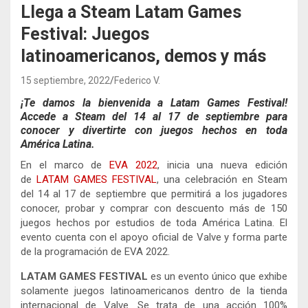
Llega a Steam Latam Games
Festival: Juegos
latinoamericanos, demos y más
15 septiembre, 2022
Federico V.
¡Te damos la bienvenida a Latam Games Festival!
Accede a Steam del 14 al 17 de septiembre para
conocer y divertirte con juegos hechos en toda
América Latina.
En el marco de
EVA 2022
, inicia una nueva edición
de
LATAM GAMES FESTIVAL
, una celebración en Steam
del 14 al 17 de septiembre que permitirá a los jugadores
conocer, probar y comprar con descuento más de 150
juegos hechos por estudios de toda América Latina. El
evento cuenta con el apoyo oficial de Valve y forma parte
de la programación de EVA 2022.
LATAM GAMES FESTIVAL
es un evento único que exhibe
solamente juegos latinoamericanos dentro de la tienda
internacional de Valve. Se trata de una acción 100%