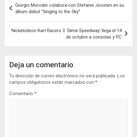
Navegación
Giorgio Moroder colabora con Stefanie Joosten en su
de
álbum debut “Singing to the Sky”
entradas
‘Nickelodeon Kart Racers 3: Slime Speedway’ llega el 14
de octubre a consolas y PC
Deja un comentario
Tu dirección de correo electrónico no será publicada.
Los
campos obligatorios están marcados con
*
Comentario
*