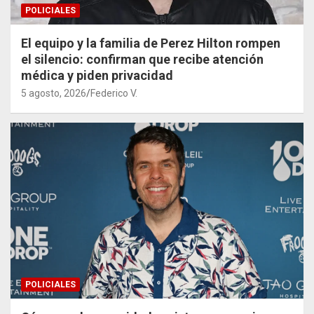
POLICIALES
El equipo y la familia de Perez Hilton rompen
el silencio: confirman que recibe atención
médica y piden privacidad
5 agosto, 2026
Federico V.
POLICIALES