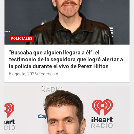
POLICIALES
“Buscaba que alguien llegara a él”: el
testimonio de la seguidora que logró alertar a
la policía durante el vivo de Perez Hilton
5 agosto, 2026
Federico V.