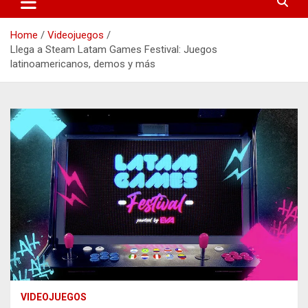
Home
Videojuegos
Llega a Steam Latam Games Festival: Juegos
latinoamericanos, demos y más
VIDEOJUEGOS