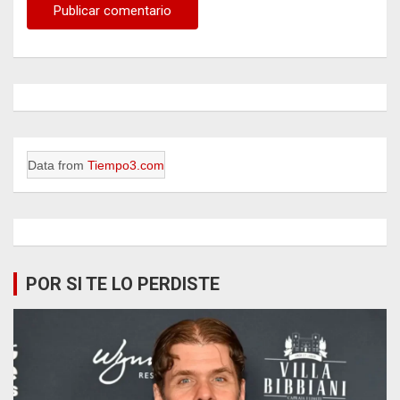
Data from
Tiempo3.com
POR SI TE LO PERDISTE