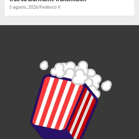
5 agosto, 2026
Federico V.