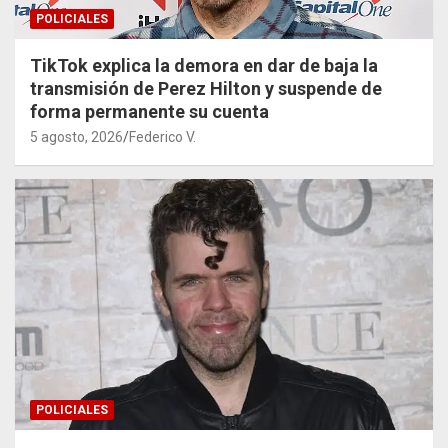
POLICIALES
TikTok explica la demora en dar de baja la
transmisión de Perez Hilton y suspende de
forma permanente su cuenta
5 agosto, 2026
Federico V.
POLICIALES