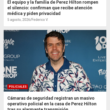
El equipo y la familia de Perez Hilton rompen
el silencio: confirman que recibe atención
médica y piden privacidad
5 agosto, 2026
Federico V.
POLICIALES
Cámaras de seguridad registran un masivo
operativo policial en la casa de Perez Hilton
tras su alarmante transmisión