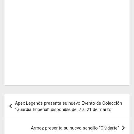
Navegación
Apex Legends presenta su nuevo Evento de Colección
de
“Guardia Imperial” disponible del 7 al 21 de marzo
entradas
Armez presenta su nuevo sencillo “Olvidarte”