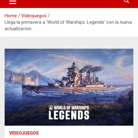
Home
Videojuegos
Llega la primavera a ‘World of Warships: Legends’ con la nueva
actualización
VIDEOJUEGOS