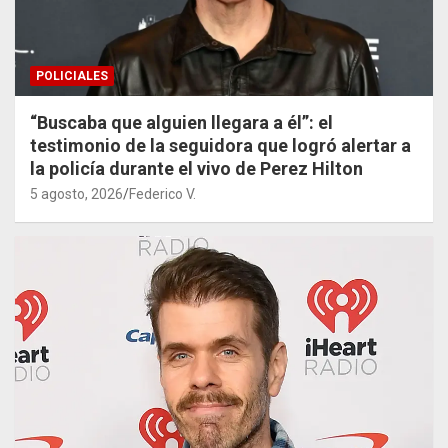
POLICIALES
“Buscaba que alguien llegara a él”: el
testimonio de la seguidora que logró alertar a
la policía durante el vivo de Perez Hilton
5 agosto, 2026
Federico V.