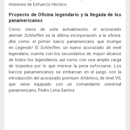
misiones de Esfuerzo Heróico.
Proyecto de Oficina legendario y la llegada de los
panamericanos
Como cierre de esta actualización, el acorazado
alemán
Schlieffen
es la última incorporación a la oficina.
¡Así como el primer barco panamericano que irrumpe
en
Legends!
El
Schlieffen
, un nuevo acorazado de nivel
legendario, cuenta con los secundarios de mayor alcance
de todos los legendarios, así como con una amplia carga
de torpedos por lo que merece la pena esforzarse. Los
barcos panamericanos se embarcan en el juego con la
introducción del acorazado premium
Atlântico
, de nivel VII,
que viene equipado con un comandante universal
panamericano, Pedro Lima Santos.