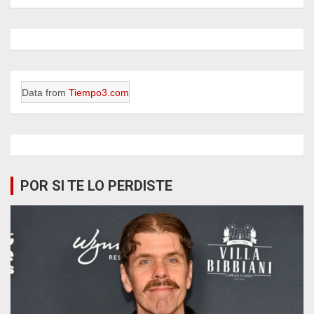
Data from
Tiempo3.com
POR SI TE LO PERDISTE