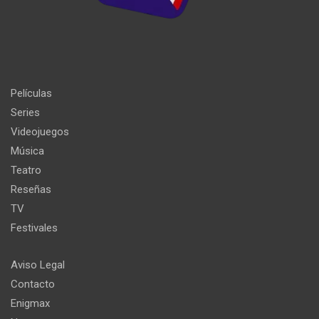
Películas
Series
Videojuegos
Música
Teatro
Reseñas
TV
Festivales
Aviso Legal
Contacto
Enigmax