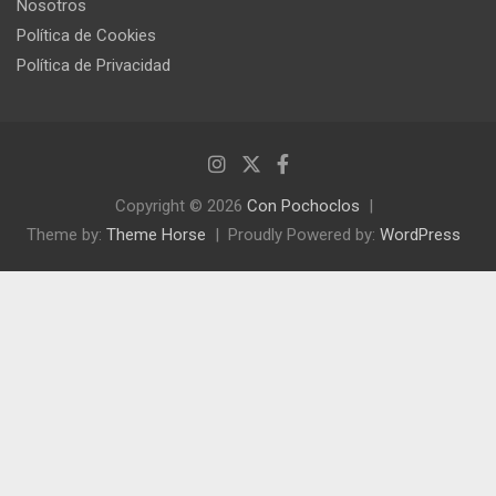
Nosotros
Política de Cookies
Política de Privacidad
Copyright © 2026
Con Pochoclos
Theme by:
Theme Horse
Proudly Powered by:
WordPress