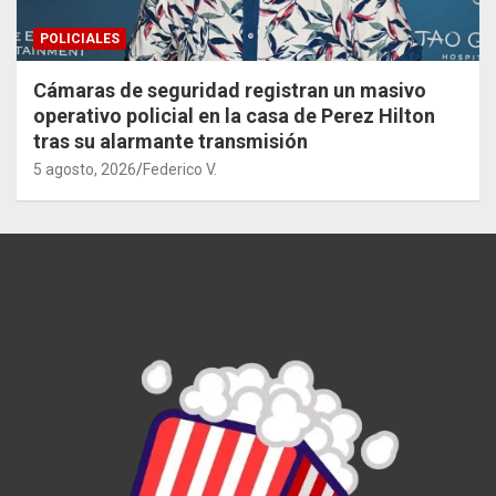
POLICIALES
Cámaras de seguridad registran un masivo
operativo policial en la casa de Perez Hilton
tras su alarmante transmisión
5 agosto, 2026
Federico V.