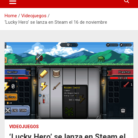
Home
Videojuegos
‘Lucky Hero’ se lanza en Steam el 16 de noviembre
VIDEOJUEGOS
‘Lucky Hero’ se lanza en Steam el