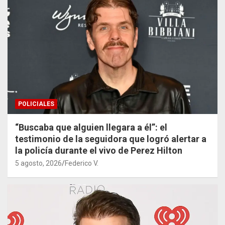
POLICIALES
“Buscaba que alguien llegara a él”: el
testimonio de la seguidora que logró alertar a
la policía durante el vivo de Perez Hilton
5 agosto, 2026
Federico V.