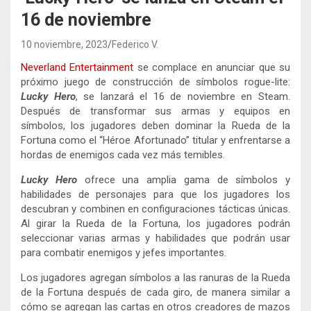
16 de noviembre
10 noviembre, 2023
Federico V.
Neverland Entertainment
se complace en anunciar que su
próximo juego de construcción de símbolos rogue-lite:
Lucky Hero
, se lanzará el 16 de noviembre en Steam.
Después de transformar sus armas y equipos en
símbolos, los jugadores deben dominar la Rueda de la
Fortuna como el “Héroe Afortunado” titular y enfrentarse a
hordas de enemigos cada vez más temibles.
Lucky Hero
ofrece una amplia gama de símbolos y
habilidades de personajes para que los jugadores los
descubran y combinen en configuraciones tácticas únicas.
Al girar la Rueda de la Fortuna, los jugadores podrán
seleccionar varias armas y habilidades que podrán usar
para combatir enemigos y jefes importantes.
Los jugadores agregan símbolos a las ranuras de la Rueda
de la Fortuna después de cada giro, de manera similar a
cómo se agregan las cartas en otros creadores de mazos