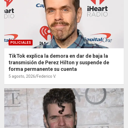
POLICIALES
TikTok explica la demora en dar de baja la
transmisión de Perez Hilton y suspende de
forma permanente su cuenta
5 agosto, 2026
Federico V.