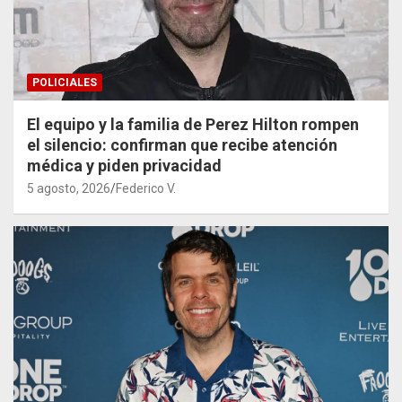
POLICIALES
El equipo y la familia de Perez Hilton rompen
el silencio: confirman que recibe atención
médica y piden privacidad
5 agosto, 2026
Federico V.