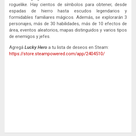
roguelike. Hay cientos de símbolos para obtener, desde
espadas de hierro hasta escudos legendarios y
formidables familiares mágicos. Además, se explorarán 3
personajes, más de 30 habilidades, más de 10 efectos de
área, eventos aleatorios, mapas distinguidos y varios tipos
de enemigos y jefes.
Agregá
Lucky Hero
a tu lista de deseos en Steam:
https://store.steampowered.com/app/2404510/