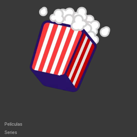
Películas
Series