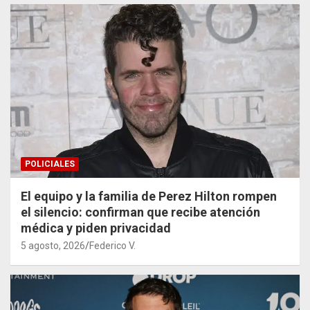
POLICIALES
El equipo y la familia de Perez Hilton rompen
el silencio: confirman que recibe atención
médica y piden privacidad
5 agosto, 2026
Federico V.