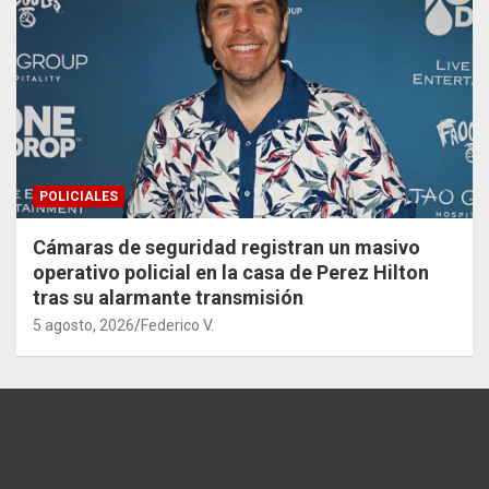
POLICIALES
Cámaras de seguridad registran un masivo
operativo policial en la casa de Perez Hilton
tras su alarmante transmisión
5 agosto, 2026
Federico V.