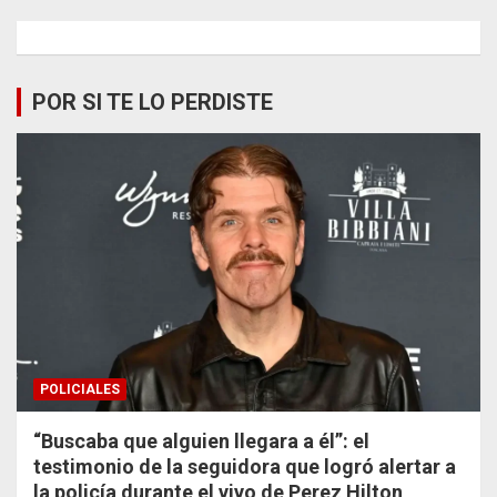
POR SI TE LO PERDISTE
POLICIALES
“Buscaba que alguien llegara a él”: el
testimonio de la seguidora que logró alertar a
la policía durante el vivo de Perez Hilton