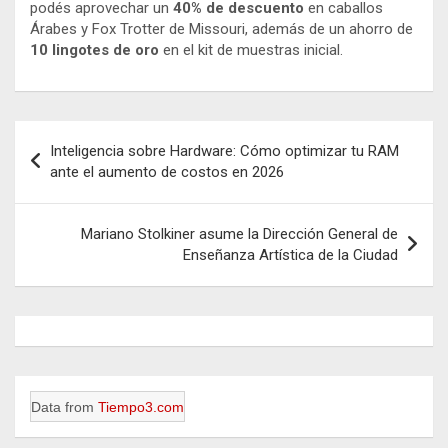
podés aprovechar un
40% de descuento
en caballos
Árabes y Fox Trotter de Missouri, además de un ahorro de
10 lingotes de oro
en el kit de muestras inicial.
Navegación
Inteligencia sobre Hardware: Cómo optimizar tu RAM
de
ante el aumento de costos en 2026
entradas
Mariano Stolkiner asume la Dirección General de
Enseñanza Artística de la Ciudad
Data from
Tiempo3.com