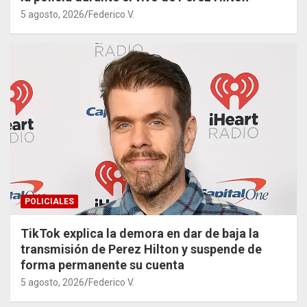
5 agosto, 2026
Federico V.
POLICIALES
TikTok explica la demora en dar de baja la
transmisión de Perez Hilton y suspende de
forma permanente su cuenta
5 agosto, 2026
Federico V.