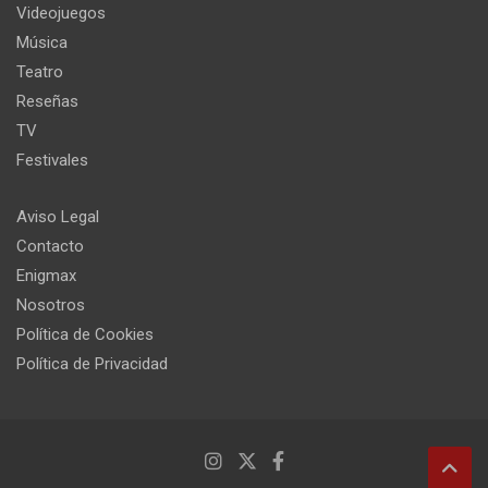
Videojuegos
Música
Teatro
Reseñas
TV
Festivales
Aviso Legal
Contacto
Enigmax
Nosotros
Política de Cookies
Política de Privacidad