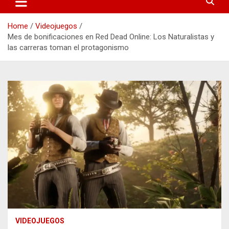
Home
Videojuegos
Mes de bonificaciones en Red Dead Online: Los Naturalistas y
las carreras toman el protagonismo
VIDEOJUEGOS