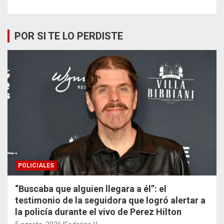
POR SI TE LO PERDISTE
POLICIALES
“Buscaba que alguien llegara a él”: el
testimonio de la seguidora que logró alertar a
la policía durante el vivo de Perez Hilton