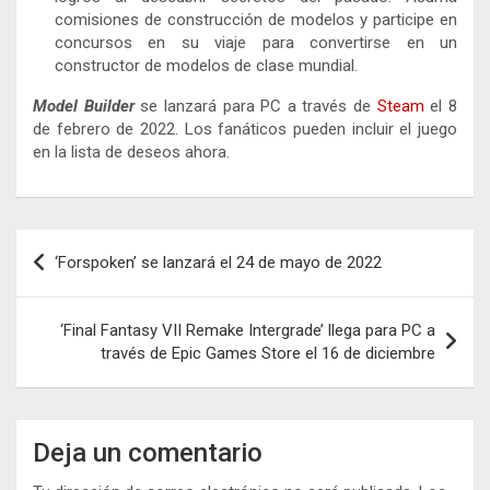
comisiones de construcción de modelos y participe en
concursos en su viaje para convertirse en un
constructor de modelos de clase mundial.
Model Builder
se lanzará para PC a través de
Steam
el 8
de febrero de 2022. Los fanáticos pueden incluir el juego
en la lista de deseos ahora.
Navegación
‘Forspoken’ se lanzará el 24 de mayo de 2022
de
entradas
‘Final Fantasy VII Remake Intergrade’ llega para PC a
través de Epic Games Store el 16 de diciembre
Deja un comentario