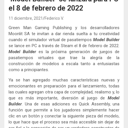
el 8 de febrero de 2022
11 diciembre, 2021
Federico V.
Green Man Gaming Publishing y los desarrolladores
Moonlit SA te invitan a dar rienda suelta a tu creatividad
cuando el simulador virtual de pasatiempos
Model Builder
se lance en PC a través de Steam el 8 de febrero de 2022.
Model Builder
es la próxima generación de juegos de
pasatiempos virtuales que trae la alegría de la
construcción de modelos a escala tanto a entusiastas
como a principiantes.
Ya se han agregado muchas características nuevas y
emocionantes en preparación para el lanzamiento, todas
las cuales agregan otra capa de complejidad, realismo y, lo
que es más importante, diversión al juego de
Model
Builder
. Una de esas adiciones es Quick Assembly, una
función que permite a los jugadores simplemente hacer
clic en un botón y conectar la siguiente pieza del modelo,
lo que hace que el proceso sea más accesible sin dejar de