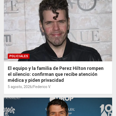
POLICIALES
El equipo y la familia de Perez Hilton rompen
el silencio: confirman que recibe atención
médica y piden privacidad
5 agosto, 2026
Federico V.