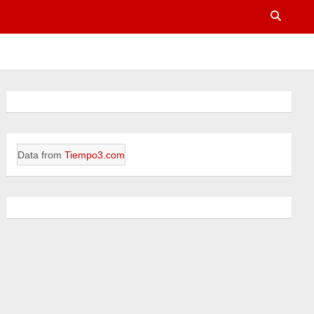
Data from
Tiempo3.com