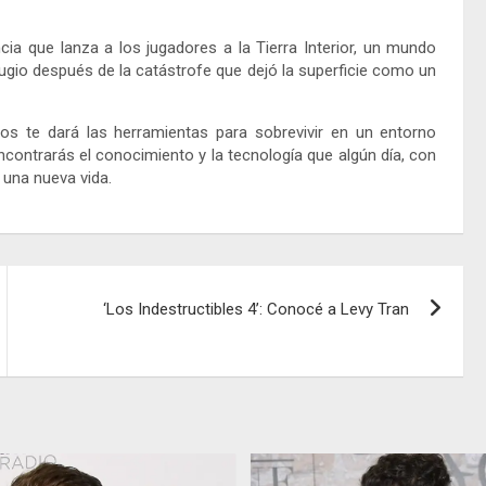
a que lanza a los jugadores a la Tierra Interior, un mundo
ugio después de la catástrofe que dejó la superficie como un
os te dará las herramientas para sobrevivir en un entorno
ncontrarás el conocimiento y la tecnología que algún día, con
 una nueva vida.
‘Los Indestructibles 4’: Conocé a Levy Tran