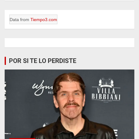
Data from
Tiempo3.com
POR SI TE LO PERDISTE