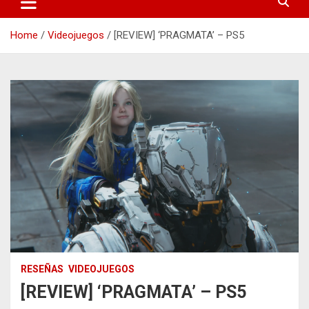
Home
Videojuegos
[REVIEW] ‘PRAGMATA’ – PS5
RESEÑAS
VIDEOJUEGOS
[REVIEW] ‘PRAGMATA’ – PS5