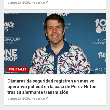
5 agosto, 2026
Federico V.
POLICIALES
Cámaras de seguridad registran un masivo
operativo policial en la casa de Perez Hilton
tras su alarmante transmisión
5 agosto, 2026
Federico V.