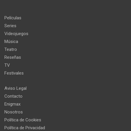
Películas
Series
Videojuegos
Música
Teatro
Reseñas
TV
Festivales
Aviso Legal
Contacto
Enigmax
Nosotros
Política de Cookies
Política de Privacidad