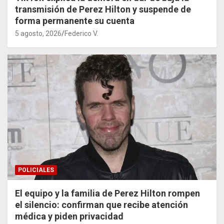
transmisión de Perez Hilton y suspende de
forma permanente su cuenta
5 agosto, 2026
Federico V.
POLICIALES
El equipo y la familia de Perez Hilton rompen
el silencio: confirman que recibe atención
médica y piden privacidad