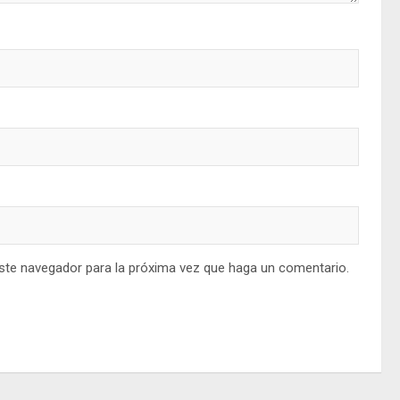
este navegador para la próxima vez que haga un comentario.