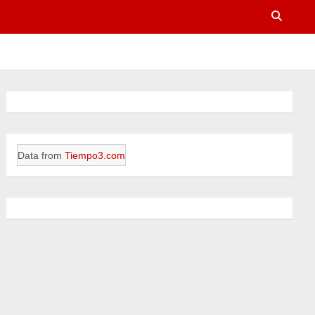
Data from
Tiempo3.com