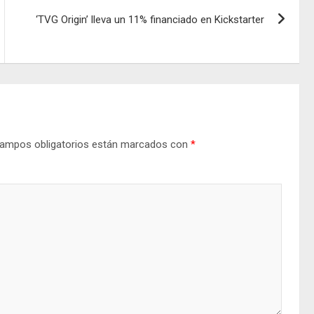
‘TVG Origin’ lleva un 11% financiado en Kickstarter
ampos obligatorios están marcados con
*