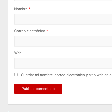
Nombre
*
Correo electrónico
*
Web
Guardar mi nombre, correo electrónico y sitio web en 