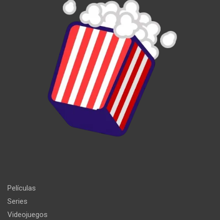
Películas
Series
Videojuegos