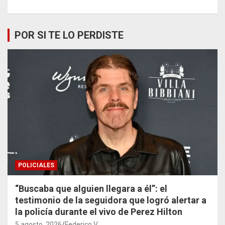
POR SI TE LO PERDISTE
POLICIALES
“Buscaba que alguien llegara a él”: el
testimonio de la seguidora que logró alertar a
la policía durante el vivo de Perez Hilton
5 agosto, 2026
Federico V.