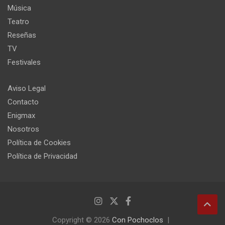
Música
Teatro
Reseñas
TV
Festivales
Aviso Legal
Contacto
Enigmax
Nosotros
Política de Cookies
Política de Privacidad
Copyright © 2026
Con Pochoclos