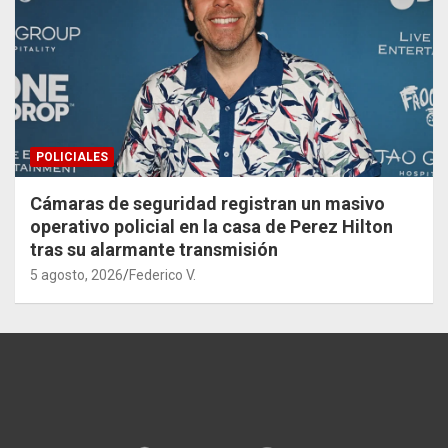
POLICIALES
Cámaras de seguridad registran un masivo
operativo policial en la casa de Perez Hilton
tras su alarmante transmisión
5 agosto, 2026
Federico V.