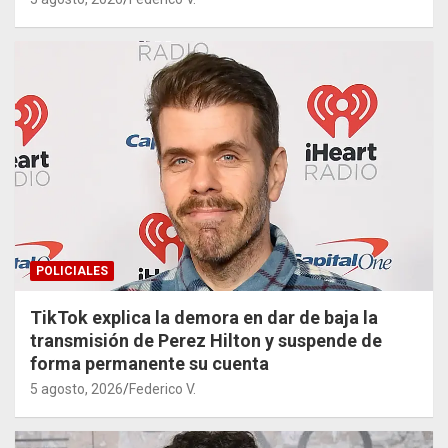
POLICIALES
TikTok explica la demora en dar de baja la
transmisión de Perez Hilton y suspende de
forma permanente su cuenta
5 agosto, 2026
Federico V.