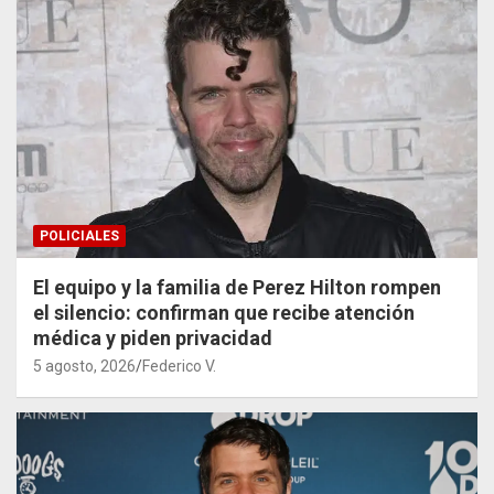
POLICIALES
El equipo y la familia de Perez Hilton rompen
el silencio: confirman que recibe atención
médica y piden privacidad
5 agosto, 2026
Federico V.