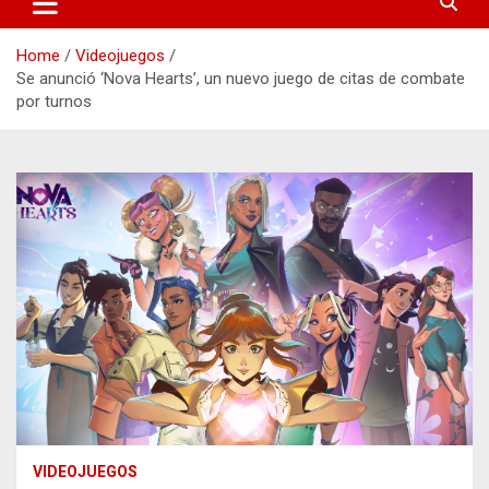
Home
Videojuegos
Se anunció ‘Nova Hearts’, un nuevo juego de citas de combate
por turnos
VIDEOJUEGOS