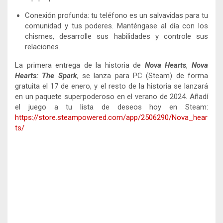
Conexión profunda: tu teléfono es un salvavidas para tu
comunidad y tus poderes. Manténgase al día con los
chismes, desarrolle sus habilidades y controle sus
relaciones.
La primera entrega de la historia de
Nova
Hearts
,
Nova
Hearts: The Spark
, se lanza para PC (Steam) de forma
gratuita el 17 de enero, y el resto de la historia se lanzará
en un paquete superpoderoso en el verano de 2024. Añadí
el juego a tu lista de deseos hoy en Steam:
https://store.steampowered.com/app/2506290/Nova_hear
ts/