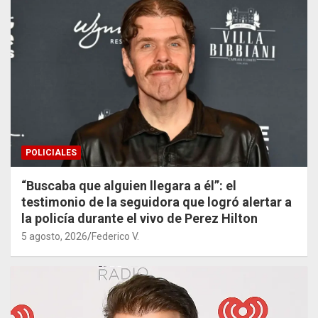
POLICIALES
“Buscaba que alguien llegara a él”: el
testimonio de la seguidora que logró alertar a
la policía durante el vivo de Perez Hilton
5 agosto, 2026
Federico V.