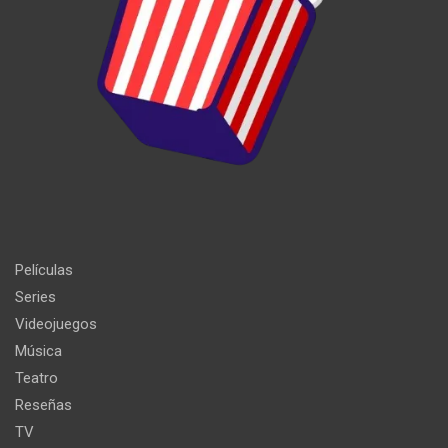
Películas
Series
Videojuegos
Música
Teatro
Reseñas
TV