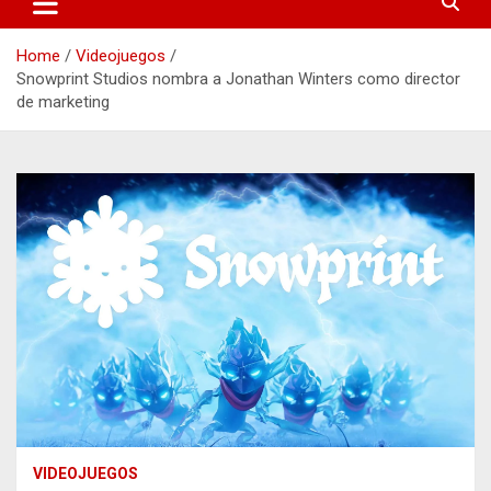
Home
Videojuegos
Snowprint Studios nombra a Jonathan Winters como director
de marketing
VIDEOJUEGOS