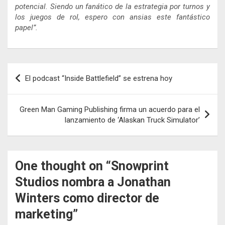
potencial. Siendo un fanático de la estrategia por turnos y
los juegos de rol, espero con ansias este fantástico
papel”.
Navegación
El podcast “Inside Battlefield” se estrena hoy
de
entradas
Green Man Gaming Publishing firma un acuerdo para el
lanzamiento de ‘Alaskan Truck Simulator’
One thought on “
Snowprint
Studios nombra a Jonathan
Winters como director de
marketing
”