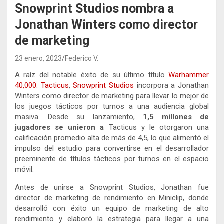
Snowprint Studios nombra a
Jonathan Winters como director
de marketing
23 enero, 2023
Federico V.
A raíz del notable éxito de su último título
Warhammer
40,000: Tacticus
,
Snowprint Studios
incorpora a Jonathan
Winters como director de marketing para llevar lo mejor de
los juegos tácticos por turnos a una audiencia global
masiva. Desde su lanzamiento,
1,5 millones de
jugadores se unieron
a
Tacticus y le otorgaron una
calificación promedio alta de más de 4,5, lo que alimentó el
impulso del estudio para convertirse en el desarrollador
preeminente de títulos tácticos por turnos en el espacio
móvil.
Antes de unirse a Snowprint Studios, Jonathan fue
director de marketing de rendimiento en Miniclip, donde
desarrolló con éxito un equipo de marketing de alto
rendimiento y elaboró ​​la estrategia para llegar a una