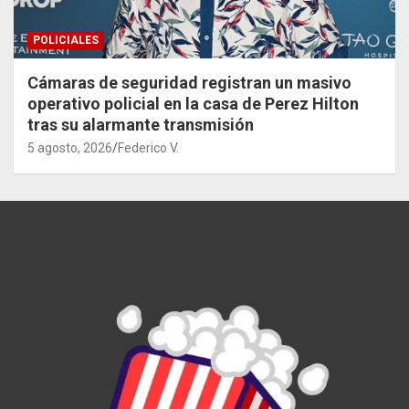
POLICIALES
Cámaras de seguridad registran un masivo
operativo policial en la casa de Perez Hilton
tras su alarmante transmisión
5 agosto, 2026
Federico V.