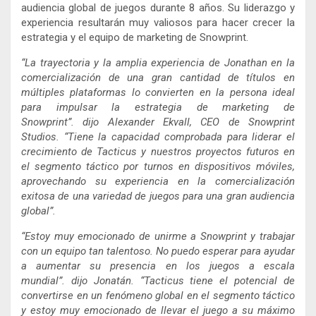
audiencia global de juegos durante 8 años. Su liderazgo y
experiencia resultarán muy valiosos para hacer crecer la
estrategia y el equipo de marketing de Snowprint.
“La trayectoria y la amplia experiencia de Jonathan en la
comercialización de una gran cantidad de títulos en
múltiples plataformas lo convierten en la persona ideal
para impulsar la estrategia de marketing de
Snowprint”. dijo Alexander Ekvall, CEO de Snowprint
Studios. “Tiene la capacidad comprobada para liderar el
crecimiento de Tacticus y nuestros proyectos futuros en
el segmento táctico por turnos en dispositivos móviles,
aprovechando su experiencia en la comercialización
exitosa de una variedad de juegos para una gran audiencia
global”.
“Estoy muy emocionado de unirme a Snowprint y trabajar
con un equipo tan talentoso. No puedo esperar para ayudar
a aumentar su presencia en los juegos a escala
mundial”. dijo Jonatán. “Tacticus tiene el potencial de
convertirse en un fenómeno global en el segmento táctico
y estoy muy emocionado de llevar el juego a su máximo