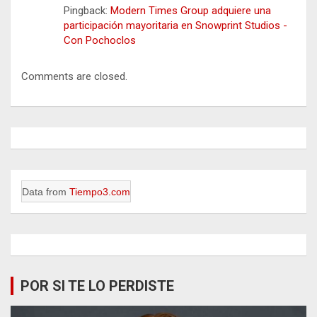
Pingback:
Modern Times Group adquiere una
participación mayoritaria en Snowprint Studios -
Con Pochoclos
Comments are closed.
Data from
Tiempo3.com
POR SI TE LO PERDISTE