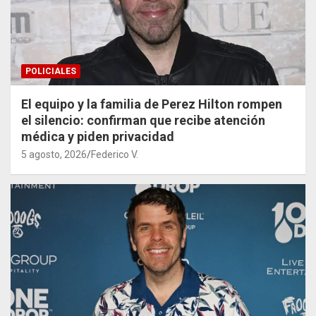
POLICIALES
El equipo y la familia de Perez Hilton rompen
el silencio: confirman que recibe atención
médica y piden privacidad
5 agosto, 2026
Federico V.