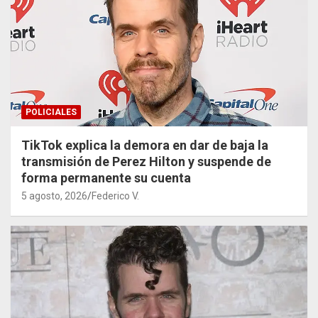
POLICIALES
TikTok explica la demora en dar de baja la
transmisión de Perez Hilton y suspende de
forma permanente su cuenta
5 agosto, 2026
Federico V.