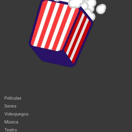
Películas
Series
Videojuegos
Música
Teatro