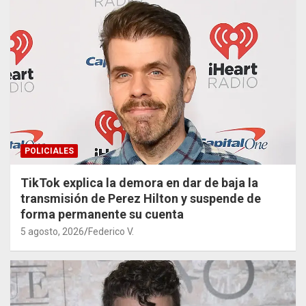
POLICIALES
TikTok explica la demora en dar de baja la
transmisión de Perez Hilton y suspende de
forma permanente su cuenta
5 agosto, 2026
Federico V.