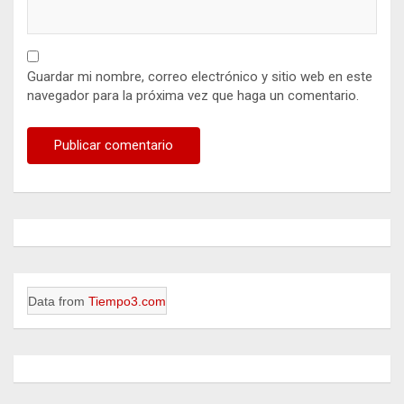
Guardar mi nombre, correo electrónico y sitio web en este
navegador para la próxima vez que haga un comentario.
Data from
Tiempo3.com