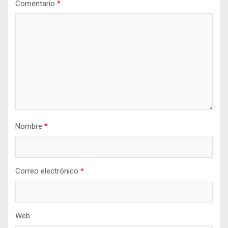
Comentario
*
Nombre
*
Correo electrónico
*
Web