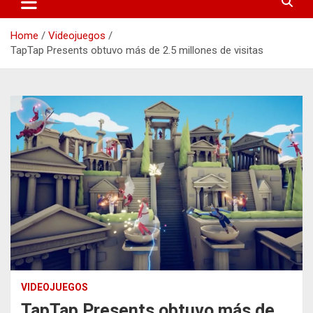
Home
Videojuegos
TapTap Presents obtuvo más de 2.5 millones de visitas
VIDEOJUEGOS
TapTap Presents obtuvo más de