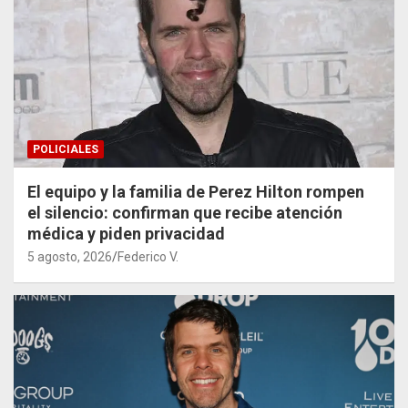
POLICIALES
El equipo y la familia de Perez Hilton rompen
el silencio: confirman que recibe atención
médica y piden privacidad
5 agosto, 2026
Federico V.