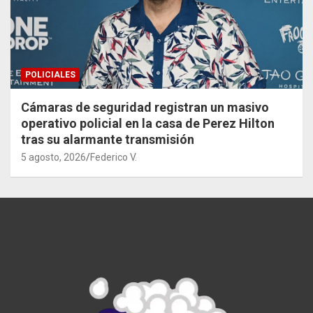
POLICIALES
Cámaras de seguridad registran un masivo
operativo policial en la casa de Perez Hilton
tras su alarmante transmisión
5 agosto, 2026
Federico V.