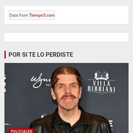
Data from
Tiempo3.com
POR SI TE LO PERDISTE
POLICIALES