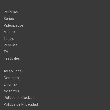
Películas
Series
Videojuegos
Música
Teatro
Reseñas
TV
Festivales
Aviso Legal
Contacto
Enigmax
Nosotros
Política de Cookies
Política de Privacidad