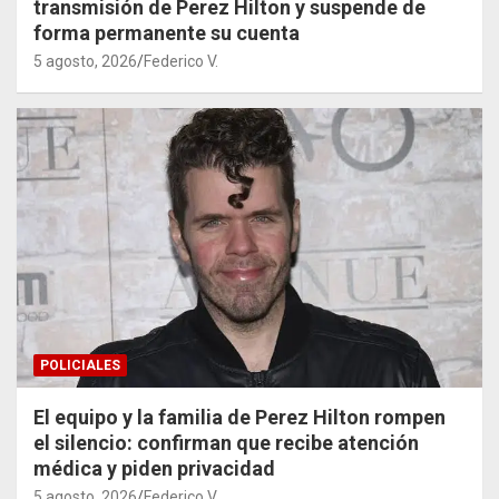
transmisión de Perez Hilton y suspende de
forma permanente su cuenta
5 agosto, 2026
Federico V.
POLICIALES
El equipo y la familia de Perez Hilton rompen
el silencio: confirman que recibe atención
médica y piden privacidad
5 agosto, 2026
Federico V.