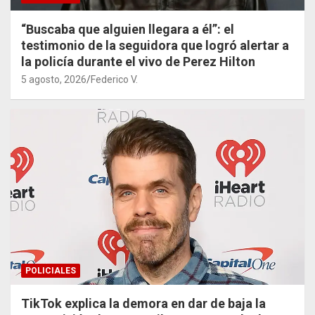
“Buscaba que alguien llegara a él”: el
testimonio de la seguidora que logró alertar a
la policía durante el vivo de Perez Hilton
5 agosto, 2026
Federico V.
POLICIALES
TikTok explica la demora en dar de baja la