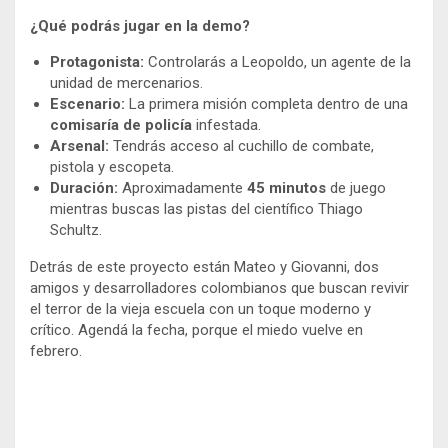
¿Qué podrás jugar en la demo?
Protagonista:
Controlarás a Leopoldo, un agente de la
unidad de mercenarios.
Escenario:
La primera misión completa dentro de una
comisaría de policía
infestada.
Arsenal:
Tendrás acceso al cuchillo de combate,
pistola y escopeta.
Duración:
Aproximadamente
45 minutos
de juego
mientras buscas las pistas del científico Thiago
Schultz.
Detrás de este proyecto están Mateo y Giovanni, dos
amigos y desarrolladores colombianos que buscan revivir
el terror de la vieja escuela con un toque moderno y
crítico. Agendá la fecha, porque el miedo vuelve en
febrero.