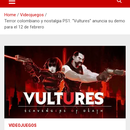
Home
Videojuegos
Terror colombiano y nostalgia PS1: “Vultures” anuncia su demo
para el 12 de febrero
VIDEOJUEGOS