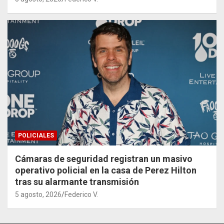
POLICIALES
Cámaras de seguridad registran un masivo
operativo policial en la casa de Perez Hilton
tras su alarmante transmisión
5 agosto, 2026
Federico V.