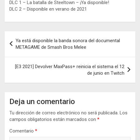
DLC 1 – La batalla de Steeltown – ¡Ya disponible!
DLC 2 – Disponible en verano de 2021
Navegación
Ya está disponible la banda sonora del documental
de
METAGAME de Smash Bros Melee
entradas
[E3 2021] Devolver MaxPass+ reinicia el sistema el 12
de junio en Twitch
Deja un comentario
Tu dirección de correo electrónico no será publicada.
Los
campos obligatorios están marcados con
*
Comentario
*