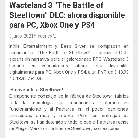
Wasteland 3 “The Battle of
Steeltown” DLC: ahora disponible
para PC, Xbox One y PS4
9 junio, 2021
Federico V.
inXile Entertainment y Deep Silver se complacen en
anunciar que “The Battle of Steeltown”, el primer DLC de
expansión narrativa para el galardonado RPG Wasteland 3
basado en escuadrones, ahora está disponible
digitalmente para PC, Xbox One y PS4, a un PVP de $ 13,99
/ € 13,99 / £ 9,99.
¡Bienvenido a Steeltown!
El imponente complejo de la fábrica de Steeltown fabrica
toda la tecnología que mantiene a Colorado en
funcionamiento y al Patriarca en el poder: camiones,
armaduras, armas y robots. Pero las entregas de
Steeltown se han detenido y todo lo que el Patriarca recibe
de Abigail Markham, la líder de Steeltown, son excusas.