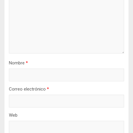
Nombre
*
Correo electrónico
*
Web