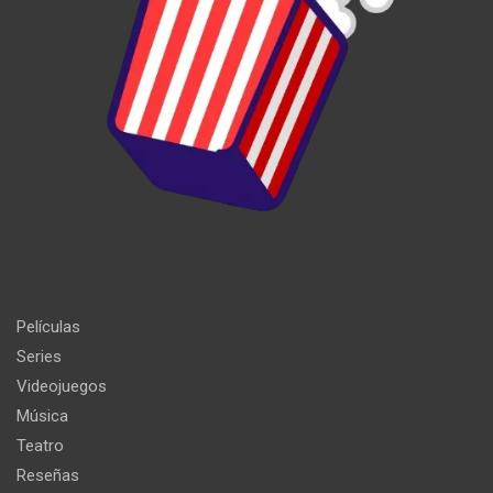
Películas
Series
Videojuegos
Música
Teatro
Reseñas