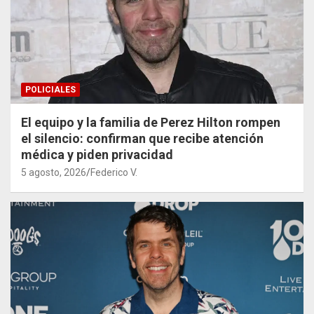
POLICIALES
El equipo y la familia de Perez Hilton rompen
el silencio: confirman que recibe atención
médica y piden privacidad
5 agosto, 2026
Federico V.