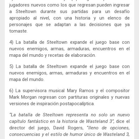
jugadores nuevos como los que regresan pueden ingresar
a Steeltown durante sus partidas para un desafío
apropiado al nivel, con una historia y un elenco de
personajes que se adaptan a las decisiones que ya
tomaste.
4) La batalla de Steeltown expande el juego base con
nuevos enemigos, armas, armaduras, encuentros en el
mapa del mundo y recetas de elaboración.
5) La batalla de Steeltown expande el juego base con
nuevos enemigos, armas, armaduras y encuentros en el
mapa del mundo.
6) La supervisora ​​musical Mary Ramos y el compositor
Mark Morgan regresan con partituras originales y nuevas
versiones de inspiración postapocalíptica.
“La batalla de Steeltown representa no solo un nuevo
capítulo fantástico en la historia de Wasteland 3”,
dice el
director del juego, David Rogers, “
lleno de opciones,
consecuencias y el estilo de humor único de Wasteland 3,