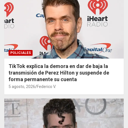
POLICIALES
TikTok explica la demora en dar de baja la
transmisión de Perez Hilton y suspende de
forma permanente su cuenta
5 agosto, 2026
Federico V.