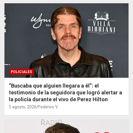
POLICIALES
“Buscaba que alguien llegara a él”: el
testimonio de la seguidora que logró alertar a
la policía durante el vivo de Perez Hilton
5 agosto, 2026
Federico V.