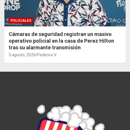
POLICIALES
Cámaras de seguridad registran un masivo
operativo policial en la casa de Perez Hilton
tras su alarmante transmisión
5 agosto, 2026
Federico V.