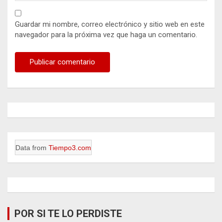
Guardar mi nombre, correo electrónico y sitio web en este
navegador para la próxima vez que haga un comentario.
Data from
Tiempo3.com
POR SI TE LO PERDISTE