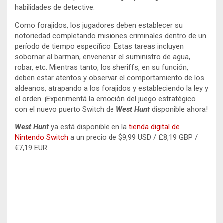
habilidades de detective.
Como forajidos, los jugadores deben establecer su
notoriedad completando misiones criminales dentro de un
período de tiempo específico. Estas tareas incluyen
sobornar al barman, envenenar el suministro de agua,
robar, etc. Mientras tanto, los sheriffs, en su función,
deben estar atentos y observar el comportamiento de los
aldeanos, atrapando a los forajidos y estableciendo la ley y
el orden. ¡Experimentá la emoción del juego estratégico
con el nuevo puerto Switch de
West
Hunt
disponible ahora!
West
Hunt
ya está disponible en la
tienda digital de
Nintendo Switch
a un precio de $9,99 USD / £8,19 GBP /
€7,19 EUR.