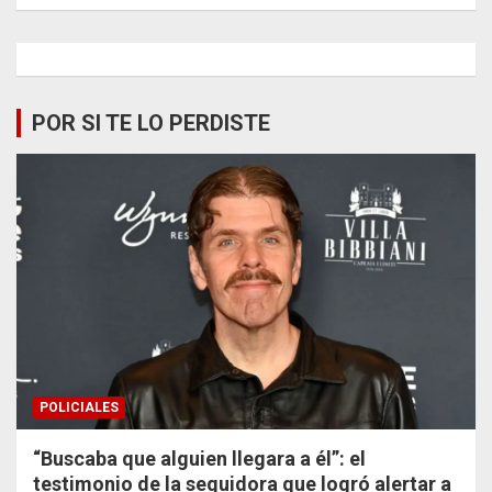
POR SI TE LO PERDISTE
POLICIALES
“Buscaba que alguien llegara a él”: el
testimonio de la seguidora que logró alertar a