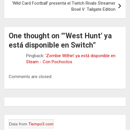
‘Wild Card Football’ presenta el Twitch Rivals Streamer
Bowl V: Tailgate Edition
One thought on “
‘West Hunt’ ya
está disponible en Switch
”
Pingback:
'Zombie Within' ya está disponible en
Steam - Con Pochoclos
Comments are closed.
Data from
Tiempo3.com