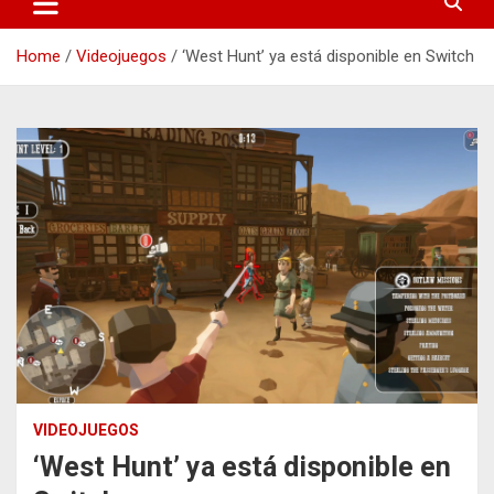
Home
Videojuegos
‘West Hunt’ ya está disponible en Switch
VIDEOJUEGOS
‘West Hunt’ ya está disponible en