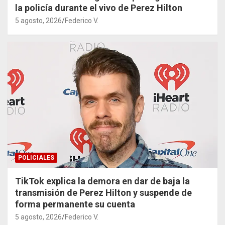
la policía durante el vivo de Perez Hilton
5 agosto, 2026
Federico V.
POLICIALES
TikTok explica la demora en dar de baja la
transmisión de Perez Hilton y suspende de
forma permanente su cuenta
5 agosto, 2026
Federico V.