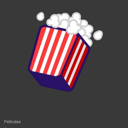
Películas