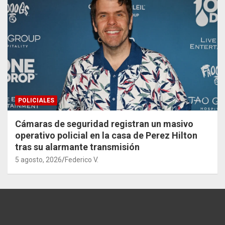
POLICIALES
Cámaras de seguridad registran un masivo
operativo policial en la casa de Perez Hilton
tras su alarmante transmisión
5 agosto, 2026
Federico V.