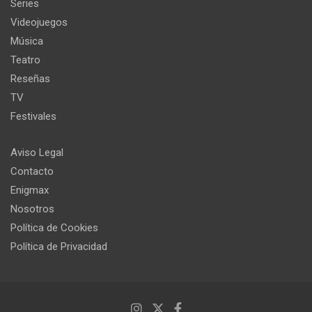
Series
Videojuegos
Música
Teatro
Reseñas
TV
Festivales
Aviso Legal
Contacto
Enigmax
Nosotros
Política de Cookies
Política de Privacidad