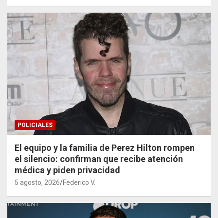
POLICIALES
El equipo y la familia de Perez Hilton rompen
el silencio: confirman que recibe atención
médica y piden privacidad
5 agosto, 2026
Federico V.