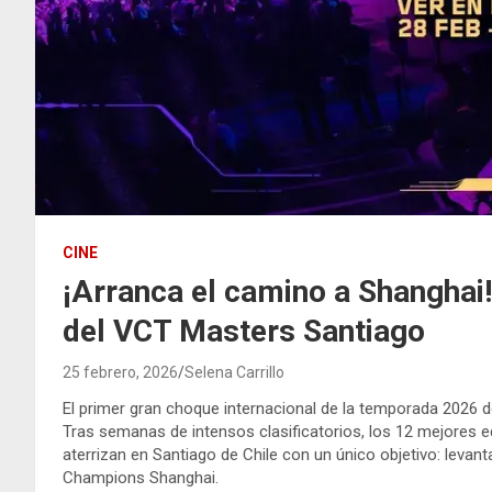
CINE
¡Arranca el camino a Shanghai!
del VCT Masters Santiago
25 febrero, 2026
Selena Carrillo
El primer gran choque internacional de la temporada 2026 
Tras semanas de intensos clasificatorios, los 12 mejores e
aterrizan en Santiago de Chile con un único objetivo: levant
Champions Shanghai.