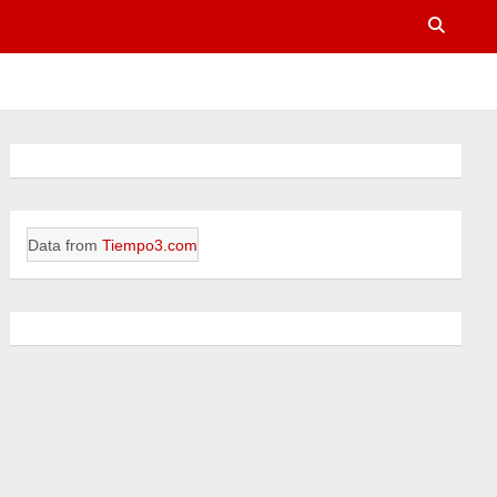
Data from
Tiempo3.com