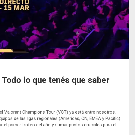
 Todo lo que tenés que saber
del Valorant Champions Tour (VCT) ya está entre nosotros.
quipos de las ligas regionales (Americas, CN, EMEA y Pacific)
ar el primer trofeo del año y sumar puntos cruciales para el