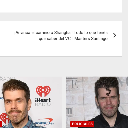
¡Arranca el camino a Shanghai! Todo lo que tenés
que saber del VCT Masters Santiago
S
POLICIALES