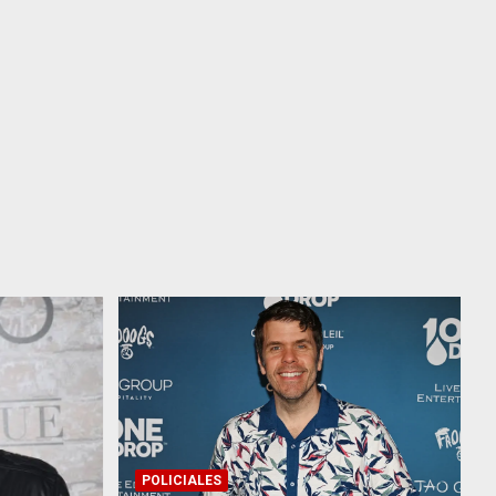
POLICIALES