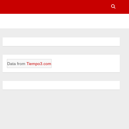
Data from
Tiempo3.com