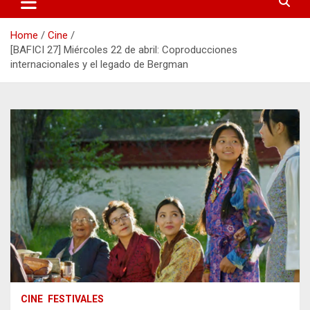
Home
Cine
[BAFICI 27] Miércoles 22 de abril: Coproducciones
internacionales y el legado de Bergman
CINE
FESTIVALES