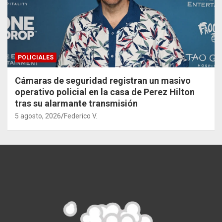
POLICIALES
Cámaras de seguridad registran un masivo
operativo policial en la casa de Perez Hilton
tras su alarmante transmisión
5 agosto, 2026
Federico V.