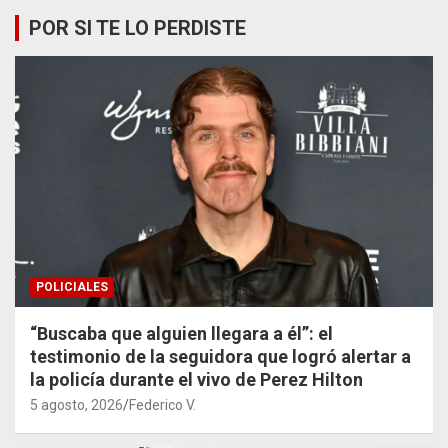
POR SI TE LO PERDISTE
POLICIALES
“Buscaba que alguien llegara a él”: el
testimonio de la seguidora que logró alertar a
la policía durante el vivo de Perez Hilton
5 agosto, 2026
Federico V.