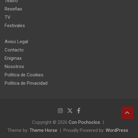
Teatro
Reseñas
TV
Festivales
Aviso Legal
Contacto
Enigmax
Nosotros
Política de Cookies
Política de Privacidad
Copyright © 2026
Con Pochoclos
Theme by:
Theme Horse
Proudly Powered by:
WordPress