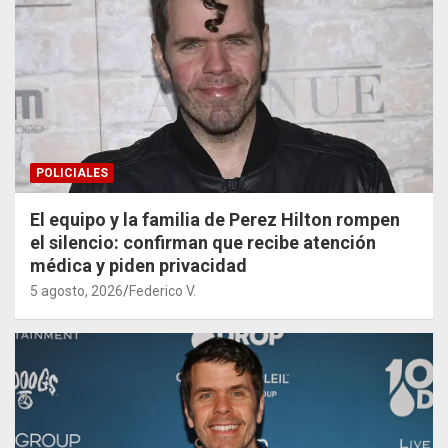
POLICIALES
El equipo y la familia de Perez Hilton rompen
el silencio: confirman que recibe atención
médica y piden privacidad
5 agosto, 2026
Federico V.