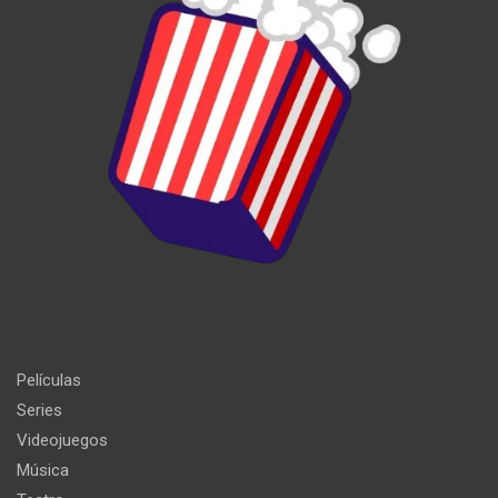
Películas
Series
Videojuegos
Música