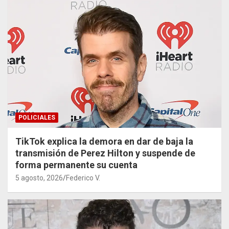
POLICIALES
TikTok explica la demora en dar de baja la
transmisión de Perez Hilton y suspende de
forma permanente su cuenta
5 agosto, 2026
Federico V.