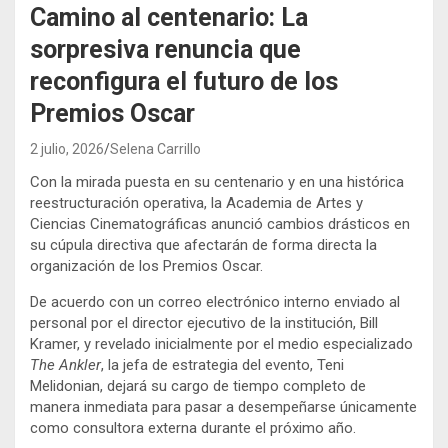
Camino al centenario: La
sorpresiva renuncia que
reconfigura el futuro de los
Premios Oscar
2 julio, 2026
Selena Carrillo
Con la mirada puesta en su centenario y en una histórica
reestructuración operativa, la Academia de Artes y
Ciencias Cinematográficas anunció cambios drásticos en
su cúpula directiva que afectarán de forma directa la
organización de los Premios Oscar.
De acuerdo con un correo electrónico interno enviado al
personal por el director ejecutivo de la institución, Bill
Kramer, y revelado inicialmente por el medio especializado
The Ankler
, la jefa de estrategia del evento, Teni
Melidonian, dejará su cargo de tiempo completo de
manera inmediata para pasar a desempeñarse únicamente
como consultora externa durante el próximo año.