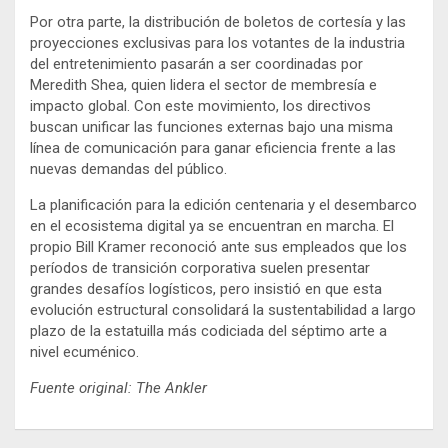
Por otra parte, la distribución de boletos de cortesía y las
proyecciones exclusivas para los votantes de la industria
del entretenimiento pasarán a ser coordinadas por
Meredith Shea, quien lidera el sector de membresía e
impacto global. Con este movimiento, los directivos
buscan unificar las funciones externas bajo una misma
línea de comunicación para ganar eficiencia frente a las
nuevas demandas del público.
La planificación para la edición centenaria y el desembarco
en el ecosistema digital ya se encuentran en marcha. El
propio Bill Kramer reconoció ante sus empleados que los
períodos de transición corporativa suelen presentar
grandes desafíos logísticos, pero insistió en que esta
evolución estructural consolidará la sustentabilidad a largo
plazo de la estatuilla más codiciada del séptimo arte a
nivel ecuménico.
Fuente original: The Ankler