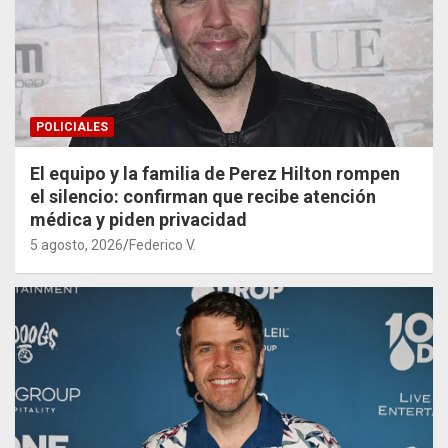
POLICIALES
El equipo y la familia de Perez Hilton rompen
el silencio: confirman que recibe atención
médica y piden privacidad
5 agosto, 2026
Federico V.