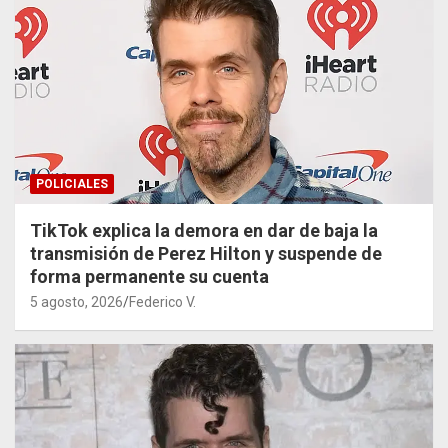
POLICIALES
TikTok explica la demora en dar de baja la
transmisión de Perez Hilton y suspende de
forma permanente su cuenta
5 agosto, 2026
Federico V.