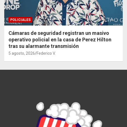
POLICIALES
Cámaras de seguridad registran un masivo
operativo policial en la casa de Perez Hilton
tras su alarmante transmisión
5 agosto, 2026
Federico V.