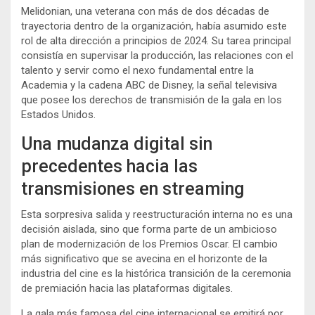
Melidonian, una veterana con más de dos décadas de
trayectoria dentro de la organización, había asumido este
rol de alta dirección a principios de 2024. Su tarea principal
consistía en supervisar la producción, las relaciones con el
talento y servir como el nexo fundamental entre la
Academia y la cadena ABC de Disney, la señal televisiva
que posee los derechos de transmisión de la gala en los
Estados Unidos.
Una mudanza digital sin
precedentes hacia las
transmisiones en streaming
Esta sorpresiva salida y reestructuración interna no es una
decisión aislada, sino que forma parte de un ambicioso
plan de modernización de los Premios Oscar. El cambio
más significativo que se avecina en el horizonte de la
industria del cine es la histórica transición de la ceremonia
de premiación hacia las plataformas digitales.
La gala más famosa del cine internacional se emitirá por