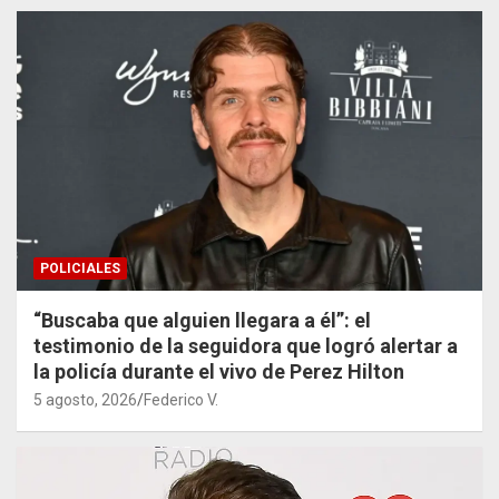
POLICIALES
“Buscaba que alguien llegara a él”: el
testimonio de la seguidora que logró alertar a
la policía durante el vivo de Perez Hilton
5 agosto, 2026
Federico V.