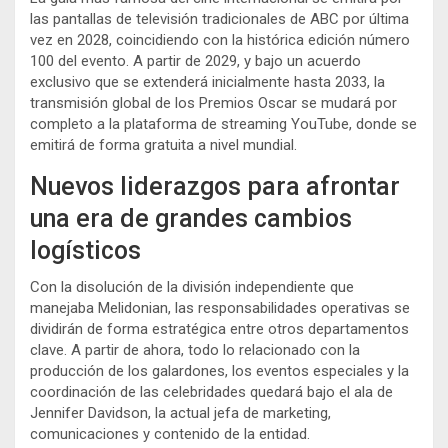
las pantallas de televisión tradicionales de ABC por última
vez en 2028, coincidiendo con la histórica edición número
100 del evento. A partir de 2029, y bajo un acuerdo
exclusivo que se extenderá inicialmente hasta 2033, la
transmisión global de los Premios Oscar se mudará por
completo a la plataforma de streaming YouTube, donde se
emitirá de forma gratuita a nivel mundial.
Nuevos liderazgos para afrontar
una era de grandes cambios
logísticos
Con la disolución de la división independiente que
manejaba Melidonian, las responsabilidades operativas se
dividirán de forma estratégica entre otros departamentos
clave. A partir de ahora, todo lo relacionado con la
producción de los galardones, los eventos especiales y la
coordinación de las celebridades quedará bajo el ala de
Jennifer Davidson, la actual jefa de marketing,
comunicaciones y contenido de la entidad.