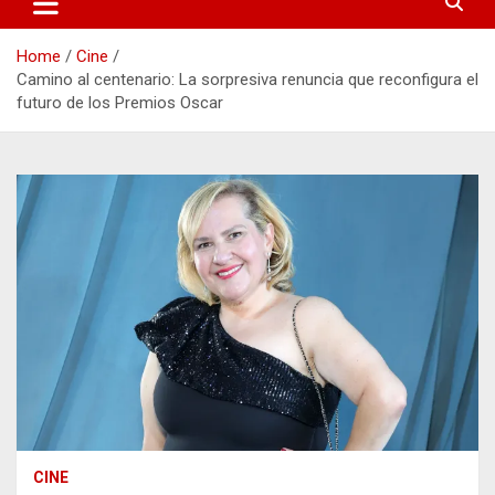
Home
Cine
Camino al centenario: La sorpresiva renuncia que reconfigura el
futuro de los Premios Oscar
CINE