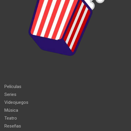
Películas
Series
Videojuegos
Música
Teatro
Reseñas