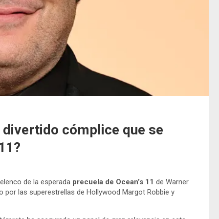
 divertido cómplice que se
 11?
 elenco de la esperada
precuela de Ocean’s 11
de Warner
o por las superestrellas de Hollywood Margot Robbie y