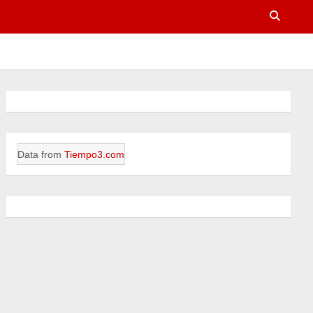
Data from
Tiempo3.com