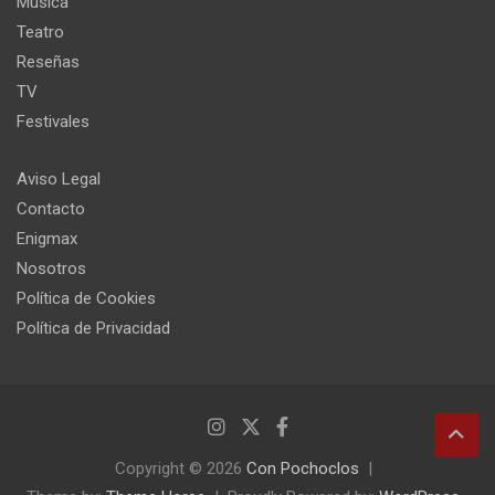
Música
Teatro
Reseñas
TV
Festivales
Aviso Legal
Contacto
Enigmax
Nosotros
Política de Cookies
Política de Privacidad
Copyright © 2026
Con Pochoclos