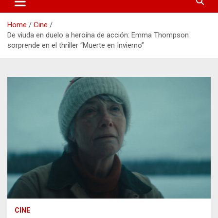
Home
Cine
De viuda en duelo a heroína de acción: Emma Thompson
sorprende en el thriller “Muerte en Invierno”
CINE