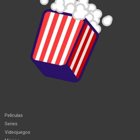
Películas
Series
Videojuegos