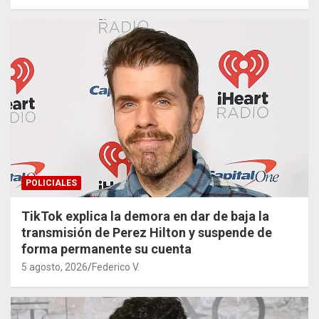
POLICIALES
TikTok explica la demora en dar de baja la
transmisión de Perez Hilton y suspende de
forma permanente su cuenta
5 agosto, 2026
Federico V.