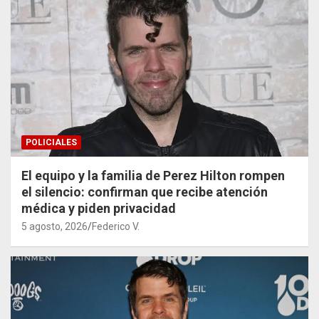
POLICIALES
El equipo y la familia de Perez Hilton rompen
el silencio: confirman que recibe atención
médica y piden privacidad
5 agosto, 2026
Federico V.