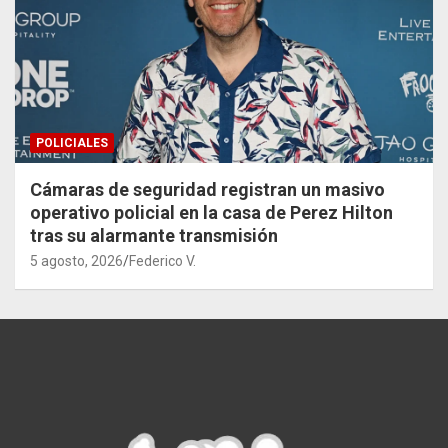
POLICIALES
Cámaras de seguridad registran un masivo
operativo policial en la casa de Perez Hilton
tras su alarmante transmisión
5 agosto, 2026
Federico V.