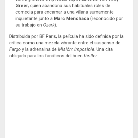
Greer
, quien abandona sus habituales roles de
comedia para encarnar a una villana sumamente
inquietante junto a
Marc Menchaca
(reconocido por
su trabajo en
Ozark
).
Distribuida por BF Paris, la película ha sido definida por la
crítica como una mezcla vibrante entre el suspenso de
Fargo
y la adrenalina de
Misión: Imposible
. Una cita
obligada para los fanáticos del buen
thriller
.