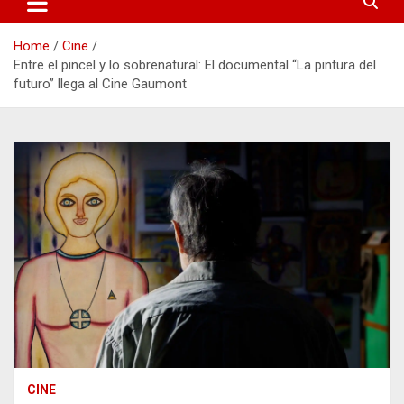
Home
Cine
Entre el pincel y lo sobrenatural: El documental “La pintura del
futuro” llega al Cine Gaumont
CINE