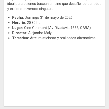
ideal para quienes buscan un cine que desafíe los sentidos
y explore universos singulares.
Fecha:
Domingo 31 de mayo de 2026.
Horario:
20:30 hs.
Lugar:
Cine Gaumont (Av. Rivadavia 1635, CABA).
Director:
Alejandro Maly.
Temática:
Arte, misticismo y realidades alternativas.