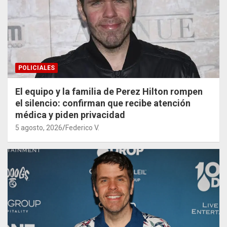
POLICIALES
El equipo y la familia de Perez Hilton rompen
el silencio: confirman que recibe atención
médica y piden privacidad
5 agosto, 2026
Federico V.