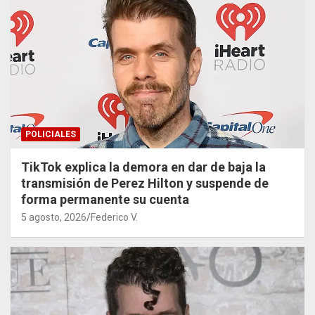
POLICIALES
TikTok explica la demora en dar de baja la
transmisión de Perez Hilton y suspende de
forma permanente su cuenta
5 agosto, 2026
Federico V.