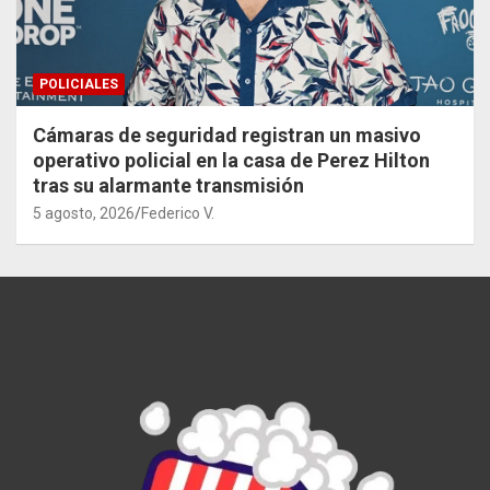
POLICIALES
Cámaras de seguridad registran un masivo
operativo policial en la casa de Perez Hilton
tras su alarmante transmisión
5 agosto, 2026
Federico V.