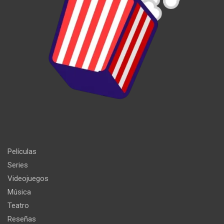
Películas
Series
Videojuegos
Música
Teatro
Reseñas