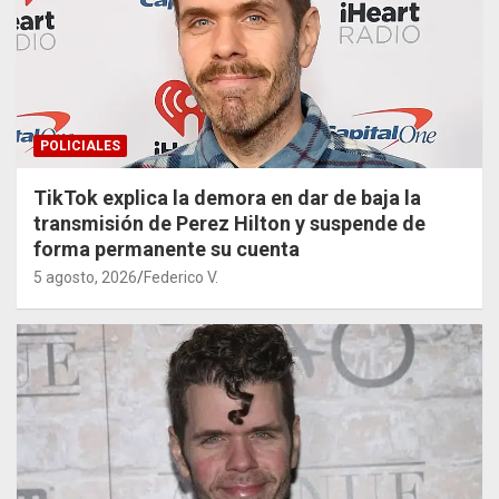
POLICIALES
TikTok explica la demora en dar de baja la
transmisión de Perez Hilton y suspende de
forma permanente su cuenta
5 agosto, 2026
Federico V.