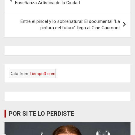
de
Enseñanza Artística de la Ciudad
entradas
Entre el pincel y lo sobrenatural: El documental “La
pintura del futuro” llega al Cine Gaumont
Data from
Tiempo3.com
POR SI TE LO PERDISTE