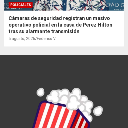
POLICIALES
Cámaras de seguridad registran un masivo
operativo policial en la casa de Perez Hilton
tras su alarmante transmisión
5 agosto, 2026
Federico V.