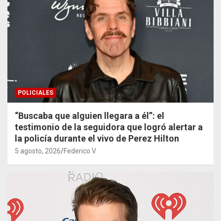
POLICIALES
“Buscaba que alguien llegara a él”: el
testimonio de la seguidora que logró alertar a
la policía durante el vivo de Perez Hilton
5 agosto, 2026
Federico V.