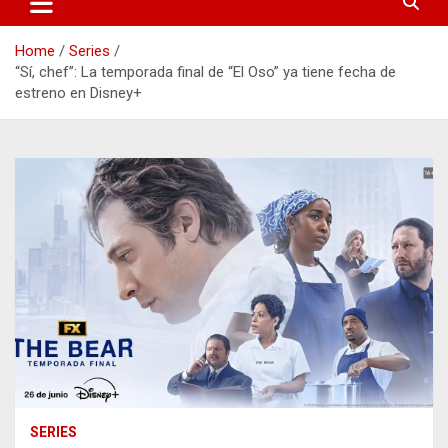
Home
Series
“Sí, chef”: La temporada final de “El Oso” ya tiene fecha de
estreno en Disney+
SERIES