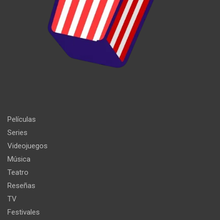
Películas
Series
Videojuegos
Música
Teatro
Reseñas
TV
Festivales