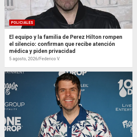
POLICIALES
El equipo y la familia de Perez Hilton rompen
el silencio: confirman que recibe atención
médica y piden privacidad
5 agosto, 2026
Federico V.