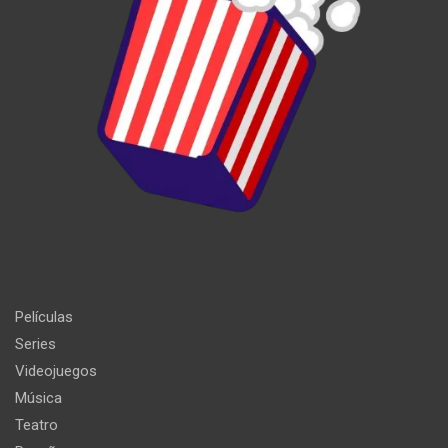
Películas
Series
Videojuegos
Música
Teatro