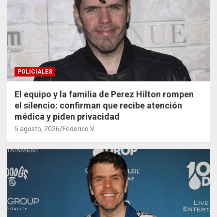
POLICIALES
El equipo y la familia de Perez Hilton rompen
el silencio: confirman que recibe atención
médica y piden privacidad
5 agosto, 2026
Federico V.