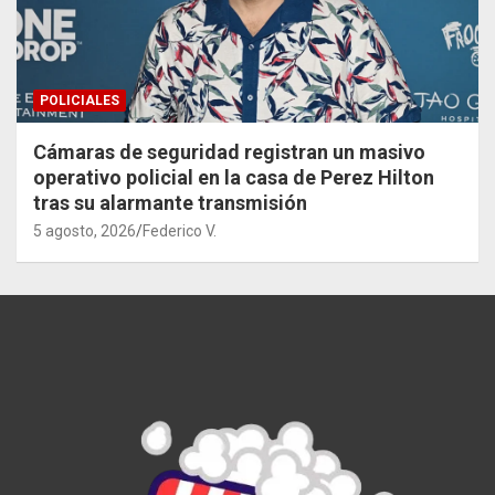
POLICIALES
Cámaras de seguridad registran un masivo
operativo policial en la casa de Perez Hilton
tras su alarmante transmisión
5 agosto, 2026
Federico V.