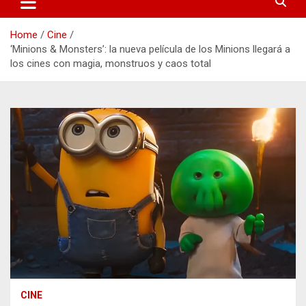
Home
Cine
‘Minions & Monsters’: la nueva película de los Minions llegará a
los cines con magia, monstruos y caos total
CINE