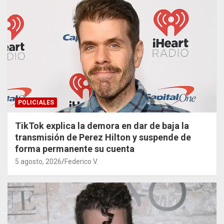
POLICIALES
TikTok explica la demora en dar de baja la
transmisión de Perez Hilton y suspende de
forma permanente su cuenta
5 agosto, 2026
Federico V.